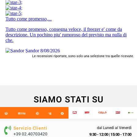
Le recensioni riportate, sono solo una selezione tra quelle ricevute.
SIAMO STATI SU
Servizio Clienti
dal Lunedì al Venerdì
+39 02.40703420
9:30 - 12:00
|
15:00 - 17:00