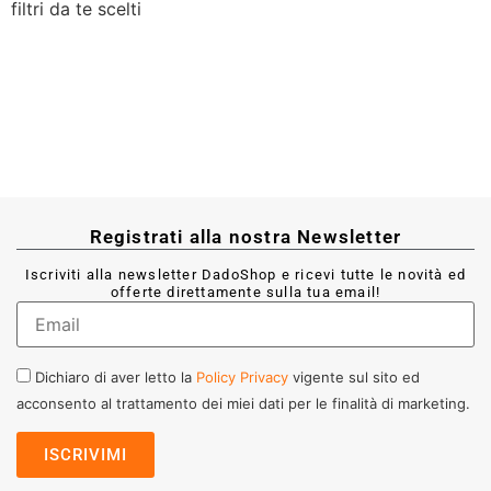
filtri da te scelti
Registrati alla nostra Newsletter
Iscriviti alla newsletter DadoShop e ricevi tutte le novità ed
offerte direttamente sulla tua email!
Dichiaro di aver letto la
Policy Privacy
vigente sul sito ed
acconsento al trattamento dei miei dati per le finalità di marketing.