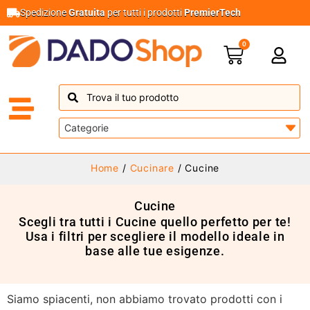
Spedizione
Gratuita
per tutti i prodotti
PremierTech
0
Home
/
Cucinare
/ Cucine
Cucine
Scegli tra tutti i Cucine quello perfetto per te!
Usa i filtri per scegliere il modello ideale in
base alle tue esigenze.
Siamo spiacenti, non abbiamo trovato prodotti con i