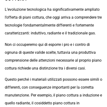
L’evoluzione tecnologica ha significativamente ampliato
l’offerta di piani cottura, che oggi arriva a comprendere tre
tecnologie fondamentalmente differenti e fortemente
caratterizzanti: induttivo, radiante e il tradizionale gas.
Non ci occuperemo qui di esporre i pro e i contro di
ognuna di queste valide scelte, tuttavia una produttiva
comprensione delle attenzioni necessarie al proprio piano
cottura richiede una distinzione tra i diversi casi.
Questo perché i materiali utilizzati possono essere simili o
differenti, con conseguenze importanti per la corretta
manutenzione. Per esempio, il piano cottura a induzione e
quello radiante, il cosiddetto piano cottura in