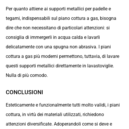
Per quanto attiene ai supporti metallici per padelle e
tegami, indispensabili sul piano cottura a gas, bisogna
dire che non necessitano di particolari attenzioni: si
consiglia di immergerli in acqua calda e lavarli
delicatamente con una spugna non abrasiva. I piani
cottura a gas più moderni permettono, tuttavia, di lavare
questi supporti metallici direttamente in lavastoviglie.
Nulla di più comodo.
CONCLUSIONI
Esteticamente e funzionalmente tutti molto validi, i piani
cottura, in virtù dei materiali utilizzati, richiedono
attenzioni diversificate. Adoperandoli come si deve e