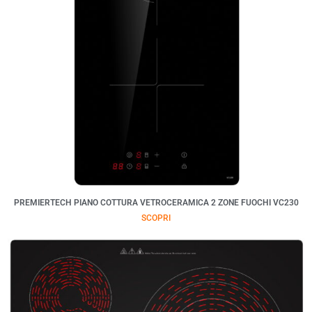
PREMIERTECH PIANO COTTURA VETROCERAMICA 2 ZONE FUOCHI VC230
SCOPRI