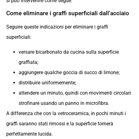
si può intervenire come segue.
Come eliminare i graffi superficiali dall’acciaio
Seguire queste indicazioni per eliminare i graffi
superficiali:
versare bicarbonato da cucina sulla superficie
graffiata;
aggiungere qualche goccia di succo di limone;
distribuire uniformemente;
attendere un minuto, quindi con movimenti circolari
strofinare usando un panno in microfibra.
A differenza che con la vetroceramica, in pochi minuti i
graffi saranno stati rimossi e la superficie tornerà
perfettamente lucida.