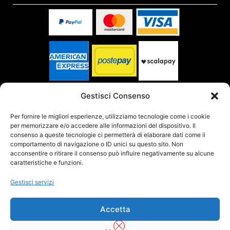
SPEDITO DA
Gestisci Consenso
Per fornire le migliori esperienze, utilizziamo tecnologie come i cookie
per memorizzare e/o accedere alle informazioni del dispositivo. Il
SITO CERTIFICATO
consenso a queste tecnologie ci permetterà di elaborare dati come il
comportamento di navigazione o ID unici su questo sito. Non
acconsentire o ritirare il consenso può influire negativamente su alcune
caratteristiche e funzioni.
Gestisci servizi
Accetta