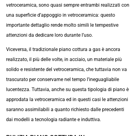
vetroceramica, sono quasi sempre entrambi realizzati con
una superficie d’appoggio in vetroceramica: questo
importante dettaglio rende molto simili le tempestive
attenzioni da dedicare loro durante l’uso.
Viceversa, il tradizionale piano cottura a gas è ancora
realizzato, il più delle volte, in acciaio, un materiale più
solido e resistente del vetroceramica, che tuttavia non va
trascurato per conservarne nel tempo l’ineguagliabile
lucentezza. Tuttavia, anche su questa tipologia di piano è
approdata la vetroceramica ed in questi casi le attenzioni
saranno assimilabili a quanto richiesto dalle precedenti
dai modelli a tecnologia radiante e induttiva.