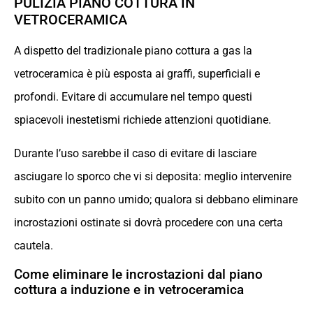
PULIZIA PIANO COTTURA IN
VETROCERAMICA
A dispetto del tradizionale piano cottura a gas la
vetroceramica è più esposta ai graffi, superficiali e
profondi. Evitare di accumulare nel tempo questi
spiacevoli inestetismi richiede attenzioni quotidiane.
Durante l’uso sarebbe il caso di evitare di lasciare
asciugare lo sporco che vi si deposita: meglio intervenire
subito con un panno umido; qualora si debbano eliminare
incrostazioni ostinate si dovrà procedere con una certa
cautela.
Come eliminare le incrostazioni dal piano
cottura a induzione e in vetroceramica