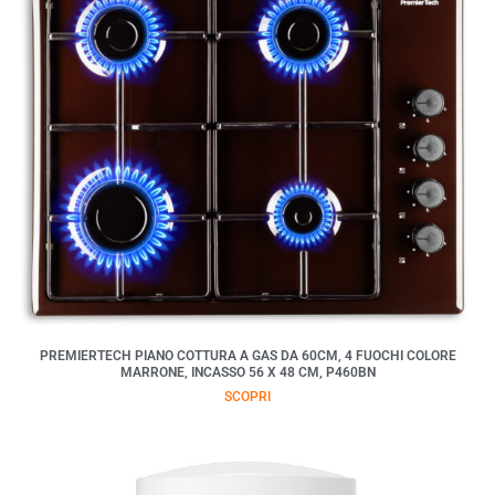
PREMIERTECH PIANO COTTURA A GAS DA 60CM, 4 FUOCHI COLORE
MARRONE, INCASSO 56 X 48 CM, P460BN
SCOPRI