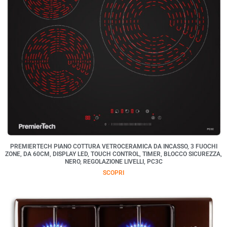
PREMIERTECH PIANO COTTURA VETROCERAMICA DA INCASSO, 3 FUOCHI
ZONE, DA 60CM, DISPLAY LED, TOUCH CONTROL, TIMER, BLOCCO SICUREZZA,
NERO, REGOLAZIONE LIVELLI, PC3C
SCOPRI