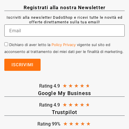
Registrati alla nostra Newsletter
Iscriviti alla newsletter DadoShop e ricevi tutte le novità ed
offerte direttamente sulla tua email!
Dichiaro di aver letto la
Policy Privacy
vigente sul sito ed
acconsento al trattamento dei miei dati per le finalità di marketing.
★
★
★
★
★
Rating 4.9
Google My Business
★
★
★
★
★
Rating 4.9
Trustpilot
★
★
★
★
★
Rating 99%