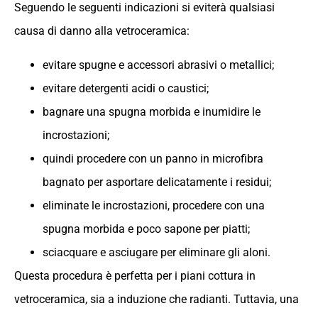
Seguendo le seguenti indicazioni si eviterà qualsiasi
causa di danno alla vetroceramica:
evitare spugne e accessori abrasivi o metallici;
evitare detergenti acidi o caustici;
bagnare una spugna morbida e inumidire le
incrostazioni;
quindi procedere con un panno in microfibra
bagnato per asportare delicatamente i residui;
eliminate le incrostazioni, procedere con una
spugna morbida e poco sapone per piatti;
sciacquare e asciugare per eliminare gli aloni.
Questa procedura è perfetta per i piani cottura in
vetroceramica, sia a induzione che radianti. Tuttavia, una