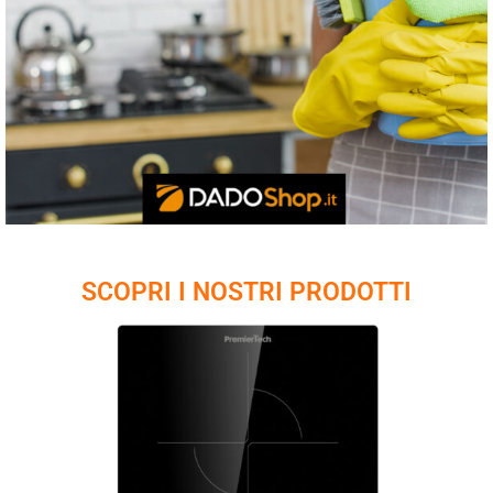
SCOPRI I NOSTRI PRODOTTI