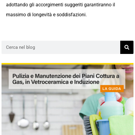
adottando gli accorgimenti suggeriti garantiranno il
massimo di longevità e soddisfazioni.