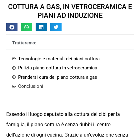
COTTURA A GAS, IN VETROCERAMICA E
PIANI AD INDUZIONE
Tratteremo:
Tecnologie e materiali dei piani cottura
Pulizia piano cottura in vetroceramica
Prendersi cura del piano cottura a gas
Conclusioni
Essendo il luogo deputato alla cottura dei cibi per la
famiglia, il piano cottura è senza dubbi il centro
dell’azione di ogni cucina. Grazie a un’evoluzione senza