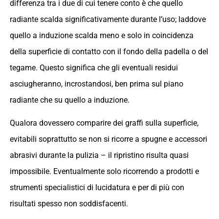
differenza tra i due di cui tenere conto è che quello
radiante scalda significativamente durante l’uso; laddove
quello a induzione scalda meno e solo in coincidenza
della superficie di contatto con il fondo della padella o del
tegame. Questo significa che gli eventuali residui
asciugheranno, incrostandosi, ben prima sul piano
radiante che su quello a induzione.
Qualora dovessero comparire dei graffi sulla superficie,
evitabili soprattutto se non si ricorre a spugne e accessori
abrasivi durante la pulizia – il ripristino risulta quasi
impossibile. Eventualmente solo ricorrendo a prodotti e
strumenti specialistici di lucidatura e per di più con
risultati spesso non soddisfacenti.