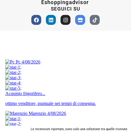
Eshoppingadvisor
SEGUICI SU
Le recensioni riportate, sono solo una selezione tra quelle ricevute.