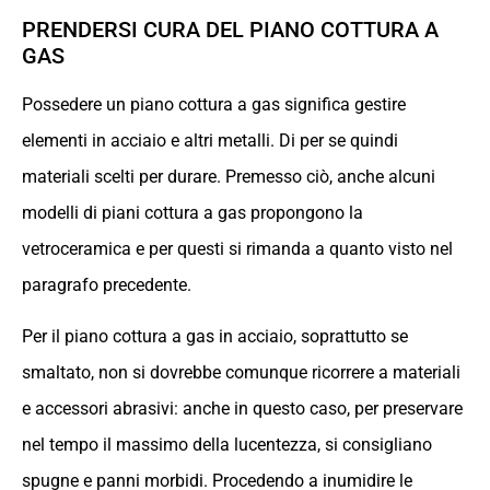
PRENDERSI CURA DEL PIANO COTTURA A
GAS
Possedere un piano cottura a gas significa gestire
elementi in acciaio e altri metalli. Di per se quindi
materiali scelti per durare. Premesso ciò, anche alcuni
modelli di piani cottura a gas propongono la
vetroceramica e per questi si rimanda a quanto visto nel
paragrafo precedente.
Per il piano cottura a gas in acciaio, soprattutto se
smaltato, non si dovrebbe comunque ricorrere a materiali
e accessori abrasivi: anche in questo caso, per preservare
nel tempo il massimo della lucentezza, si consigliano
spugne e panni morbidi. Procedendo a inumidire le