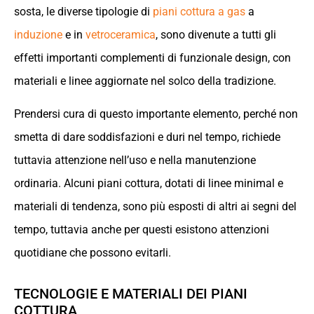
sosta, le diverse tipologie di
piani cottura a gas
a
induzione
e in
vetroceramica
, sono divenute a tutti gli
effetti importanti complementi di funzionale design, con
materiali e linee aggiornate nel solco della tradizione.
Prendersi cura di questo importante elemento, perché non
smetta di dare soddisfazioni e duri nel tempo, richiede
tuttavia attenzione nell’uso e nella manutenzione
ordinaria. Alcuni piani cottura, dotati di linee minimal e
materiali di tendenza, sono più esposti di altri ai segni del
tempo, tuttavia anche per questi esistono attenzioni
quotidiane che possono evitarli.
TECNOLOGIE E MATERIALI DEI PIANI
COTTURA