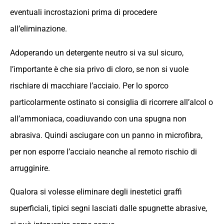
eventuali incrostazioni prima di procedere
all’eliminazione.
Adoperando un detergente neutro si va sul sicuro,
l’importante è che sia privo di cloro, se non si vuole
rischiare di macchiare l’acciaio. Per lo sporco
particolarmente ostinato si consiglia di ricorrere all’alcol o
all’ammoniaca, coadiuvando con una spugna non
abrasiva. Quindi asciugare con un panno in microfibra,
per non esporre l’acciaio neanche al remoto rischio di
arrugginire.
Qualora si volesse eliminare degli inestetici graffi
superficiali, tipici segni lasciati dalle spugnette abrasive,