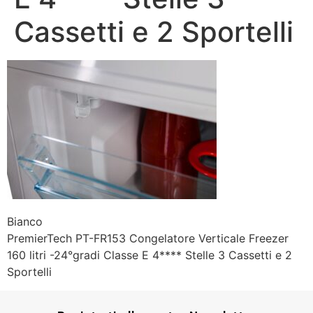
Cassetti e 2 Sportelli
Bianco
PremierTech PT-FR153 Congelatore Verticale Freezer
160 litri -24°gradi Classe E 4**** Stelle 3 Cassetti e 2
Sportelli