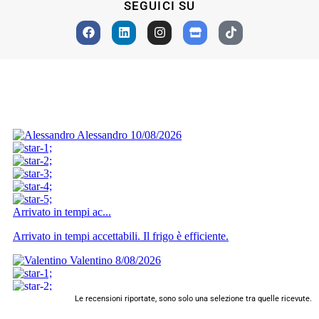
SEGUICI SU
Le recensioni riportate, sono solo una selezione tra quelle ricevute.