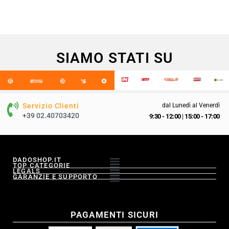
SIAMO STATI SU
Servizio Clienti
dal Lunedì al Venerdì
+39 02.40703420
9:30 - 12:00
|
15:00 - 17:00
DADOSHOP.IT
TOP CATEGORIE
LEGALS
GARANZIE E SUPPORTO
PAGAMENTI SICURI