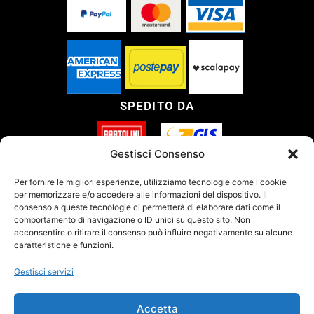
SPEDITO DA
Gestisci Consenso
SITO CERTIFICATO
Per fornire le migliori esperienze, utilizziamo tecnologie come i cookie
per memorizzare e/o accedere alle informazioni del dispositivo. Il
consenso a queste tecnologie ci permetterà di elaborare dati come il
comportamento di navigazione o ID unici su questo sito. Non
acconsentire o ritirare il consenso può influire negativamente su alcune
caratteristiche e funzioni.
Gestisci servizi
Accetta