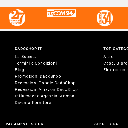
DADOSHOP.IT
TOP CATEG
La Società
Altro
Termini e Condizioni
Casa, Giard
Blog
Elettrodome
Promozioni DadoShop
Recensioni Google DadoShop
Recensioni Amazon DadoShop
Influencer e Agenzia Stampa
Diventa Fornitore
PAGAMENTI SICURI
SPEDITO DA