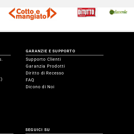
GARANZIE E SUPPORTO
s.
Supporto Clienti
Garanzia Prodotti
Diritto di Recesso
E)
FAQ
Dicono di Noi
SEGUICI SU