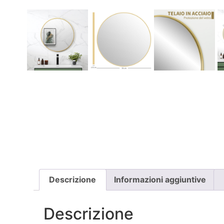
Descrizione
Informazioni aggiuntive
Descrizione