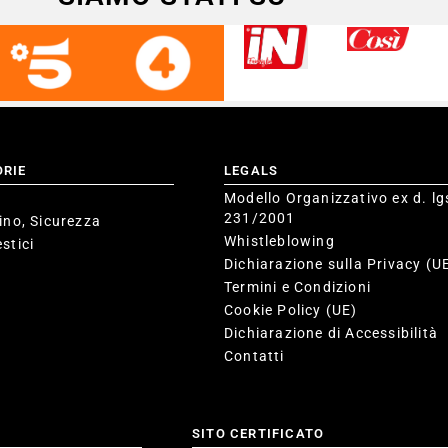
ORIE
LEGALS
Modello Organizzativo ex d. lg
231/2001
ino, Sicurezza
Whistleblowing
stici
Dichiarazione sulla Privacy (U
Termini e Condizioni
Cookie Policy (UE)
Dichiarazione di Accessibilità
Contatti
SITO CERTIFICATO