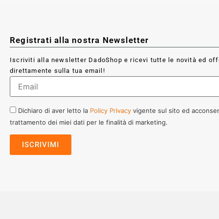
Registrati alla nostra Newsletter
Iscriviti alla newsletter DadoShop e ricevi tutte le novità ed of
direttamente sulla tua email!
Dichiaro di aver letto la
Policy Privacy
vigente sul sito ed acconsen
trattamento dei miei dati per le finalità di marketing.