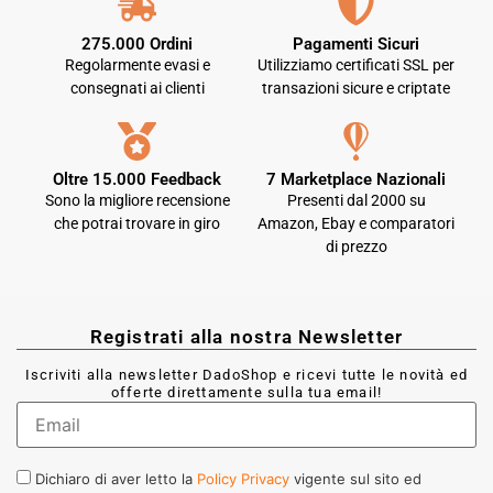
275.000 Ordini
Pagamenti Sicuri
Regolarmente evasi e
Utilizziamo certificati SSL per
consegnati ai clienti
transazioni sicure e criptate
Oltre 15.000 Feedback
7 Marketplace Nazionali
Sono la migliore recensione
Presenti dal 2000 su
che potrai trovare in giro
Amazon, Ebay e comparatori
di prezzo
Registrati alla nostra Newsletter
Iscriviti alla newsletter DadoShop e ricevi tutte le novità ed
offerte direttamente sulla tua email!
Dichiaro di aver letto la
Policy Privacy
vigente sul sito ed