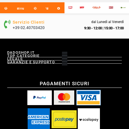
Servizio Clienti
dal Lunedì al Venerdì
+39 02.40703420
9:30 - 12:00
|
15:00 - 17:00
DADOSHOP.IT
TOP CATEGORIE
LEGALS
GARANZIE E SUPPORTO
PAGAMENTI SICURI