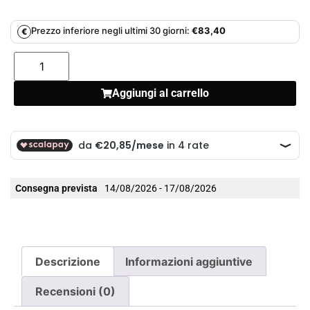
Prezzo inferiore negli ultimi 30 giorni:
€
83,40
€
Aggiungi al carrello
Consegna prevista
14/08/2026 - 17/08/2026
Descrizione
Informazioni aggiuntive
Recensioni (0)