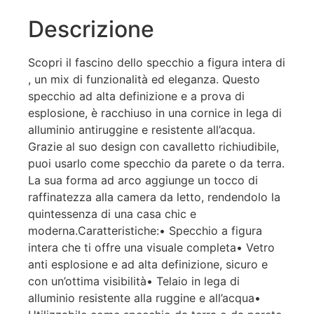
Descrizione
Scopri il fascino dello specchio a figura intera di
, un mix di funzionalità ed eleganza. Questo
specchio ad alta definizione e a prova di
esplosione, è racchiuso in una cornice in lega di
alluminio antiruggine e resistente all’acqua.
Grazie al suo design con cavalletto richiudibile,
puoi usarlo come specchio da parete o da terra.
La sua forma ad arco aggiunge un tocco di
raffinatezza alla camera da letto, rendendolo la
quintessenza di una casa chic e
moderna.Caratteristiche:• Specchio a figura
intera che ti offre una visuale completa• Vetro
anti esplosione e ad alta definizione, sicuro e
con un’ottima visibilità• Telaio in lega di
alluminio resistente alla ruggine e all’acqua•