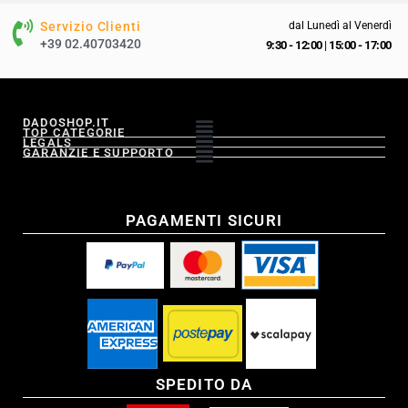
Servizio Clienti
dal Lunedì al Venerdì
+39 02.40703420
9:30 - 12:00
|
15:00 - 17:00
DADOSHOP.IT
TOP CATEGORIE
LEGALS
GARANZIE E SUPPORTO
PAGAMENTI SICURI
SPEDITO DA