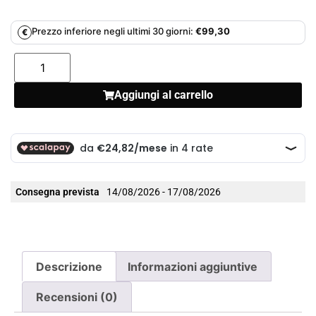
Prezzo inferiore negli ultimi 30 giorni:
€
99,30
€
Aggiungi al carrello
Consegna prevista
14/08/2026 - 17/08/2026
Descrizione
Informazioni aggiuntive
Recensioni (0)