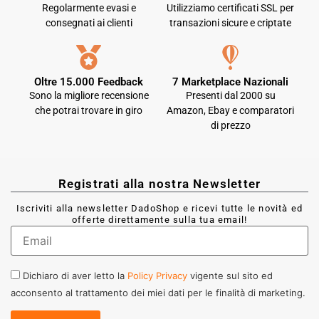
Regolarmente evasi e
Utilizziamo certificati SSL per
consegnati ai clienti
transazioni sicure e criptate
Oltre 15.000 Feedback
7 Marketplace Nazionali
Sono la migliore recensione
Presenti dal 2000 su
che potrai trovare in giro
Amazon, Ebay e comparatori
di prezzo
Registrati alla nostra Newsletter
Iscriviti alla newsletter DadoShop e ricevi tutte le novità ed
offerte direttamente sulla tua email!
Dichiaro di aver letto la
Policy Privacy
vigente sul sito ed
acconsento al trattamento dei miei dati per le finalità di marketing.