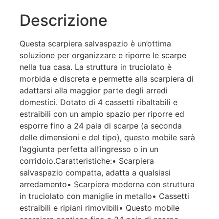
Descrizione
Questa scarpiera salvaspazio è un’ottima
soluzione per organizzare e riporre le scarpe
nella tua casa. La struttura in truciolato è
morbida e discreta e permette alla scarpiera di
adattarsi alla maggior parte degli arredi
domestici. Dotato di 4 cassetti ribaltabili e
estraibili con un ampio spazio per riporre ed
esporre fino a 24 paia di scarpe (a seconda
delle dimensioni e del tipo), questo mobile sarà
l’aggiunta perfetta all’ingresso o in un
corridoio.Caratteristiche:• Scarpiera
salvaspazio compatta, adatta a qualsiasi
arredamento• Scarpiera moderna con struttura
in truciolato con maniglie in metallo• Cassetti
estraibili e ripiani rimovibili• Questo mobile