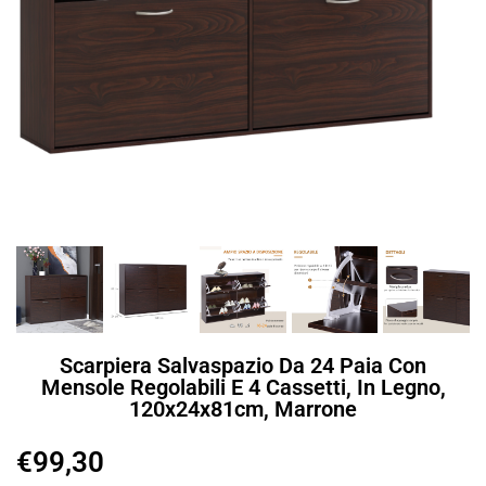
Scarpiera Salvaspazio Da 24 Paia Con
Mensole Regolabili E 4 Cassetti, In Legno,
120x24x81cm, Marrone
€
99,30