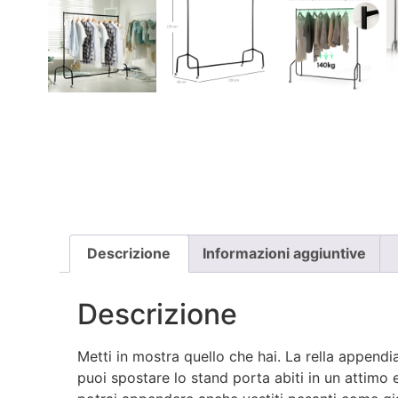
Descrizione
Informazioni aggiuntive
Descrizione
Metti in mostra quello che hai. La rella appendia
puoi spostare lo stand porta abiti in un attimo e