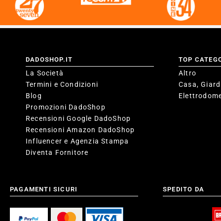
DADOSHOP.IT
TOP CATEG
La Società
Altro
Termini e Condizioni
Casa, Giard
Blog
Elettrodome
Promozioni DadoShop
Recensioni Google DadoShop
Recensioni Amazon DadoShop
Influencer e Agenzia Stampa
Diventa Fornitore
PAGAMENTI SICURI
SPEDITO DA