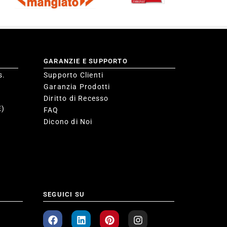
GARANZIE E SUPPORTO
s.
Supporto Clienti
Garanzia Prodotti
Diritto di Recesso
E)
FAQ
Dicono di Noi
SEGUICI SU