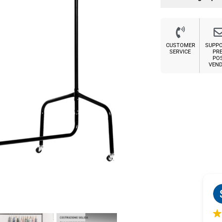
CUSTOMER
SUPP
SERVICE
PRE
PO
VEND