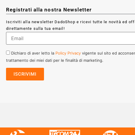
Registrati alla nostra Newsletter
Iscriviti alla newsletter DadoShop e ricevi tutte le novità ed of
direttamente sulla tua email!
Dichiaro di aver letto la
Policy Privacy
vigente sul sito ed acconsen
trattamento dei miei dati per le finalità di marketing.