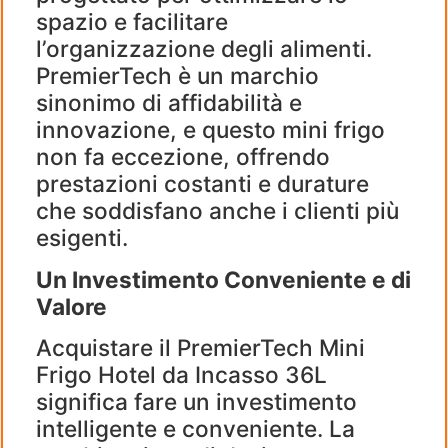
spazio e facilitare
l’organizzazione degli alimenti.
PremierTech è un marchio
sinonimo di affidabilità e
innovazione, e questo mini frigo
non fa eccezione, offrendo
prestazioni costanti e durature
che soddisfano anche i clienti più
esigenti.
Un Investimento Conveniente e di
Valore
Acquistare il PremierTech Mini
Frigo Hotel da Incasso 36L
significa fare un investimento
intelligente e conveniente. La