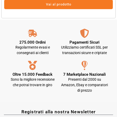
Vai al prodotto
275.000 Ordini
Pagamenti Sicuri
Regolarmente evasi e
Utilizziamo certificati SSL per
consegnati ai clienti
transazioni sicure e criptate
Oltre 15.000 Feedback
7 Marketplace Nazionali
Sono la migliore recensione
Presenti dal 2000 su
che potrai trovare in giro
Amazon, Ebay e comparatori
di prezzo
Registrati alla nostra Newsletter