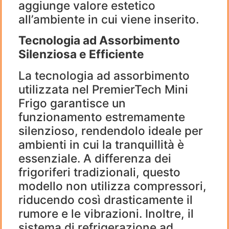
aggiunge valore estetico
all’ambiente in cui viene inserito.
Tecnologia ad Assorbimento
Silenziosa e Efficiente
La tecnologia ad assorbimento
utilizzata nel PremierTech Mini
Frigo garantisce un
funzionamento estremamente
silenzioso, rendendolo ideale per
ambienti in cui la tranquillità è
essenziale. A differenza dei
frigoriferi tradizionali, questo
modello non utilizza compressori,
riducendo così drasticamente il
rumore e le vibrazioni. Inoltre, il
sistema di refrigerazione ad