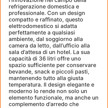
refrigerazione domestica e
professionale. Con un design
compatto e raffinato, questo
elettrodomestico si adatta
perfettamente a qualsiasi
ambiente, dal soggiorno alla
camera da letto, dall’ufficio alla
sala d’attesa di un hotel. La sua
capacità di 36 litri offre uno
spazio sufficiente per conservare
bevande, snack e piccoli pasti,
mantenendo tutto alla giusta
temperatura. Il design elegante e
moderno lo rende non solo un
elemento funzionale, ma anche un
complemento d’arredo che