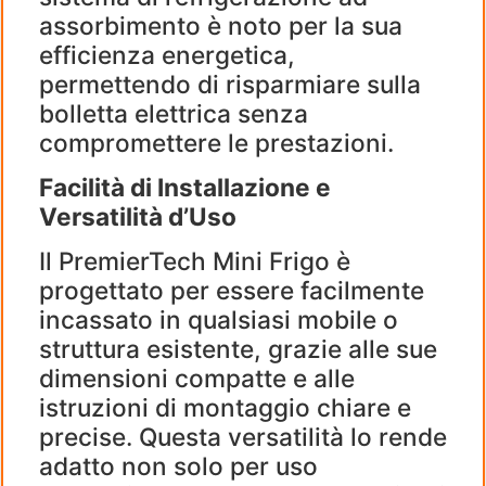
assorbimento è noto per la sua
efficienza energetica,
permettendo di risparmiare sulla
bolletta elettrica senza
compromettere le prestazioni.
Facilità di Installazione e
Versatilità d’Uso
Il PremierTech Mini Frigo è
progettato per essere facilmente
incassato in qualsiasi mobile o
struttura esistente, grazie alle sue
dimensioni compatte e alle
istruzioni di montaggio chiare e
precise. Questa versatilità lo rende
adatto non solo per uso