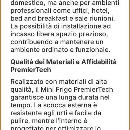
domestico, ma anche per ambienti
professionali come uffici, hotel,
bed and breakfast e sale riunioni.
La possibilità di installazione ad
incasso libera spazio prezioso,
contribuendo a mantenere un
ambiente ordinato e funzionale.
Qualità dei Materiali e Affidabilità
PremierTech
Realizzato con materiali di alta
qualità, il Mini Frigo PremierTech
garantisce una lunga durata nel
tempo. La scocca esterna è
resistente agli urti e facile da
pulire, mentre l’interno è
progettato per ottimizzare lo