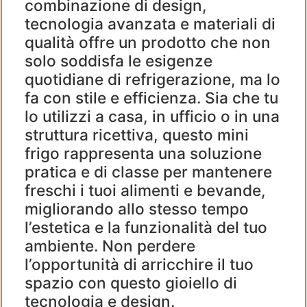
combinazione di design,
tecnologia avanzata e materiali di
qualità offre un prodotto che non
solo soddisfa le esigenze
quotidiane di refrigerazione, ma lo
fa con stile e efficienza. Sia che tu
lo utilizzi a casa, in ufficio o in una
struttura ricettiva, questo mini
frigo rappresenta una soluzione
pratica e di classe per mantenere
freschi i tuoi alimenti e bevande,
migliorando allo stesso tempo
l’estetica e la funzionalità del tuo
ambiente. Non perdere
l’opportunità di arricchire il tuo
spazio con questo gioiello di
tecnologia e design.