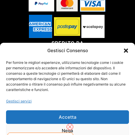
SPEDITO DA
Gestisci Consenso
Per fornire le migliori esperienze, utilizziamo tecnologie come i cookie
per memorizzare e/o accedere alle informazioni del dispositivo. Il
SITO CERTIFICATO
consenso a queste tecnologie ci permetterà di elaborare dati come il
comportamento di navigazione o ID unici su questo sito. Non
acconsentire o ritirare il consenso può influire negativamente su alcune
caratteristiche e funzioni.
Gestisci servizi
Accetta
Nega