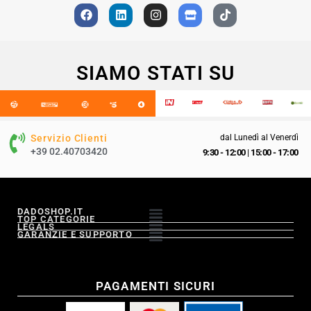
SIAMO STATI SU
Servizio Clienti
dal Lunedì al Venerdì
+39 02.40703420
9:30 - 12:00
|
15:00 - 17:00
DADOSHOP.IT
TOP CATEGORIE
LEGALS
GARANZIE E SUPPORTO
PAGAMENTI SICURI