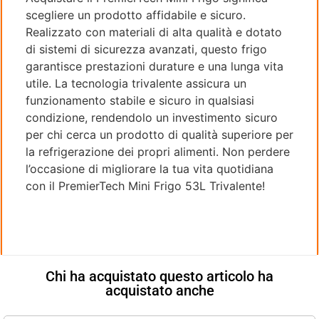
scegliere un prodotto affidabile e sicuro.
Realizzato con materiali di alta qualità e dotato
di sistemi di sicurezza avanzati, questo frigo
garantisce prestazioni durature e una lunga vita
utile. La tecnologia trivalente assicura un
funzionamento stabile e sicuro in qualsiasi
condizione, rendendolo un investimento sicuro
per chi cerca un prodotto di qualità superiore per
la refrigerazione dei propri alimenti. Non perdere
l’occasione di migliorare la tua vita quotidiana
con il PremierTech Mini Frigo 53L Trivalente!
Chi ha acquistato questo articolo ha
acquistato anche