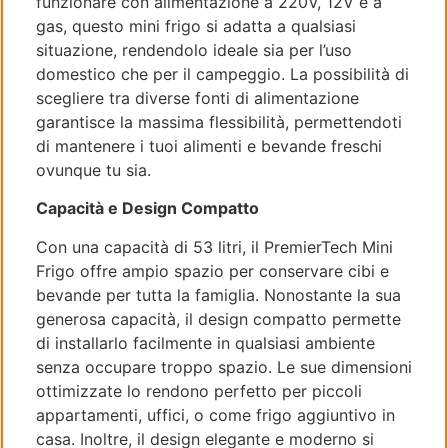
funzionare con alimentazione a 220V, 12V e a
gas, questo mini frigo si adatta a qualsiasi
situazione, rendendolo ideale sia per l’uso
domestico che per il campeggio. La possibilità di
scegliere tra diverse fonti di alimentazione
garantisce la massima flessibilità, permettendoti
di mantenere i tuoi alimenti e bevande freschi
ovunque tu sia.
Capacità e Design Compatto
Con una capacità di 53 litri, il PremierTech Mini
Frigo offre ampio spazio per conservare cibi e
bevande per tutta la famiglia. Nonostante la sua
generosa capacità, il design compatto permette
di installarlo facilmente in qualsiasi ambiente
senza occupare troppo spazio. Le sue dimensioni
ottimizzate lo rendono perfetto per piccoli
appartamenti, uffici, o come frigo aggiuntivo in
casa. Inoltre, il design elegante e moderno si