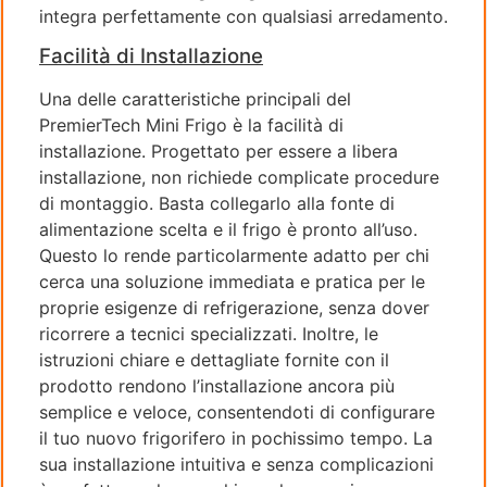
integra perfettamente con qualsiasi arredamento.
Facilità di Installazione
Una delle caratteristiche principali del
PremierTech Mini Frigo è la facilità di
installazione. Progettato per essere a libera
installazione, non richiede complicate procedure
di montaggio. Basta collegarlo alla fonte di
alimentazione scelta e il frigo è pronto all’uso.
Questo lo rende particolarmente adatto per chi
cerca una soluzione immediata e pratica per le
proprie esigenze di refrigerazione, senza dover
ricorrere a tecnici specializzati. Inoltre, le
istruzioni chiare e dettagliate fornite con il
prodotto rendono l’installazione ancora più
semplice e veloce, consentendoti di configurare
il tuo nuovo frigorifero in pochissimo tempo. La
sua installazione intuitiva e senza complicazioni