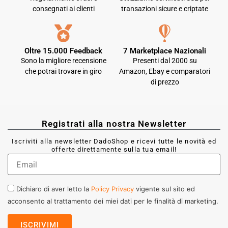
consegnati ai clienti
transazioni sicure e criptate
Oltre 15.000 Feedback
7 Marketplace Nazionali
Sono la migliore recensione
Presenti dal 2000 su
che potrai trovare in giro
Amazon, Ebay e comparatori
di prezzo
Registrati alla nostra Newsletter
Iscriviti alla newsletter DadoShop e ricevi tutte le novità ed
offerte direttamente sulla tua email!
Dichiaro di aver letto la
Policy Privacy
vigente sul sito ed
acconsento al trattamento dei miei dati per le finalità di marketing.