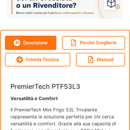
Descrizione
Perché Sceglierlo
Scheda Tecnica
Manuali
PremierTech PTF53L3
Versatilità e Comfort
Il PremierTech Mini Frigo 53L Trivalente
rappresenta la soluzione perfetta per chi cerca
versatilità e comfort. Grazie alla sua capacità di