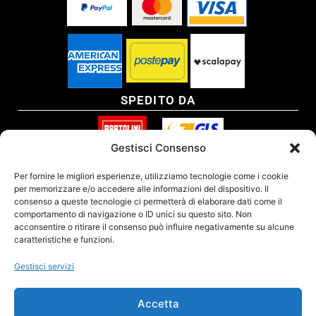
SPEDITO DA
Gestisci Consenso
SITO CERTIFICATO
Per fornire le migliori esperienze, utilizziamo tecnologie come i cookie
per memorizzare e/o accedere alle informazioni del dispositivo. Il
consenso a queste tecnologie ci permetterà di elaborare dati come il
comportamento di navigazione o ID unici su questo sito. Non
acconsentire o ritirare il consenso può influire negativamente su alcune
caratteristiche e funzioni.
Gestisci servizi
Accetta