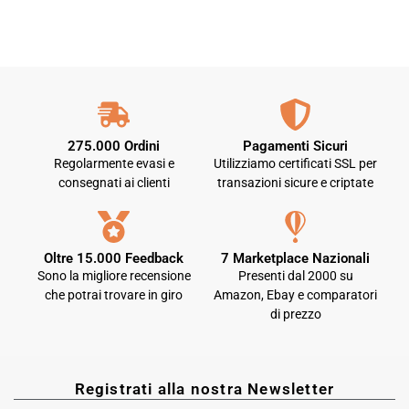
275.000 Ordini
Pagamenti Sicuri
Regolarmente evasi e
Utilizziamo certificati SSL per
consegnati ai clienti
transazioni sicure e criptate
Oltre 15.000 Feedback
7 Marketplace Nazionali
Sono la migliore recensione
Presenti dal 2000 su
che potrai trovare in giro
Amazon, Ebay e comparatori
di prezzo
Registrati alla nostra Newsletter