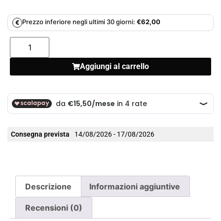
Prezzo inferiore negli ultimi 30 giorni:
€
62,00
€
Aggiungi al carrello
Consegna prevista
14/08/2026 - 17/08/2026
Descrizione
Informazioni aggiuntive
Recensioni (0)