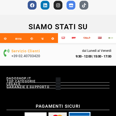
SIAMO STATI SU
Servizio Clienti
dal Lunedì al Venerdì
+39 02.40703420
9:30 - 12:00
|
15:00 - 17:00
DADOSHOP.IT
TOP CATEGORIE
LEGALS
GARANZIE E SUPPORTO
PAGAMENTI SICURI