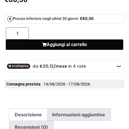
Prezzo inferiore negli ultimi 30 giorni:
€
80,50
€
Aggiungi al carrello
Consegna prevista
14/08/2026 - 17/08/2026
Descrizione
Informazioni aggiuntive
Recensioni (0)