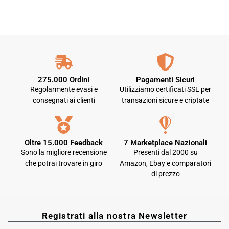
275.000 Ordini
Pagamenti Sicuri
Regolarmente evasi e
Utilizziamo certificati SSL per
consegnati ai clienti
transazioni sicure e criptate
Oltre 15.000 Feedback
7 Marketplace Nazionali
Sono la migliore recensione
Presenti dal 2000 su
che potrai trovare in giro
Amazon, Ebay e comparatori
di prezzo
Registrati alla nostra Newsletter