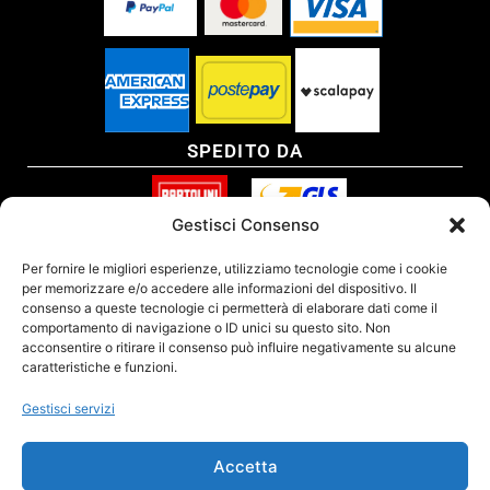
SPEDITO DA
Gestisci Consenso
SITO CERTIFICATO
Per fornire le migliori esperienze, utilizziamo tecnologie come i cookie
per memorizzare e/o accedere alle informazioni del dispositivo. Il
consenso a queste tecnologie ci permetterà di elaborare dati come il
comportamento di navigazione o ID unici su questo sito. Non
acconsentire o ritirare il consenso può influire negativamente su alcune
caratteristiche e funzioni.
Gestisci servizi
Accetta