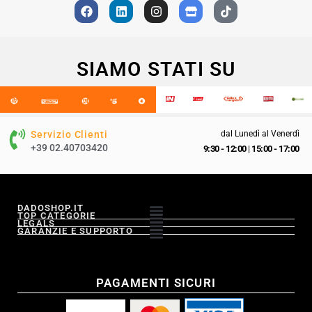
SIAMO STATI SU
Servizio Clienti
dal Lunedì al Venerdì
+39 02.40703420
9:30 - 12:00
|
15:00 - 17:00
DADOSHOP.IT
TOP CATEGORIE
LEGALS
GARANZIE E SUPPORTO
PAGAMENTI SICURI