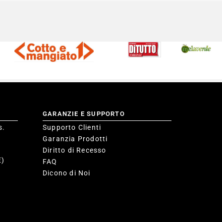
GARANZIE E SUPPORTO
s.
Supporto Clienti
Garanzia Prodotti
Diritto di Recesso
E)
FAQ
Dicono di Noi