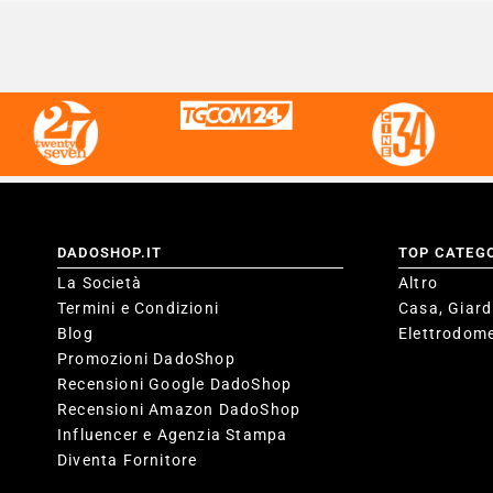
DADOSHOP.IT
TOP CATEG
La Società
Altro
Termini e Condizioni
Casa, Giard
Blog
Elettrodome
Promozioni DadoShop
Recensioni Google DadoShop
Recensioni Amazon DadoShop
Influencer e Agenzia Stampa
Diventa Fornitore