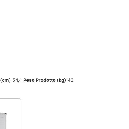
 (cm)
54,4
Peso Prodotto (kg)
43