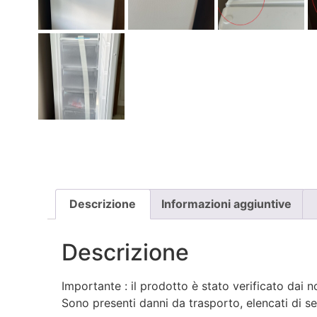
Descrizione
Informazioni aggiuntive
Descrizione
Importante : il prodotto è stato verificato dai no
Sono presenti danni da trasporto, elencati di se