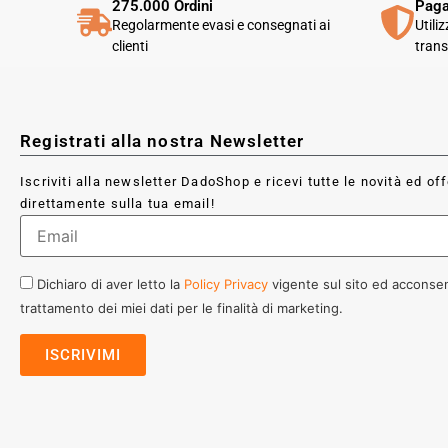
275.000 Ordini
Paga
Regolarmente evasi e consegnati ai
Utili
clienti
trans
Registrati alla nostra Newsletter
Iscriviti alla newsletter DadoShop e ricevi tutte le novità ed of
direttamente sulla tua email!
Dichiaro di aver letto la
Policy Privacy
vigente sul sito ed acconsen
trattamento dei miei dati per le finalità di marketing.