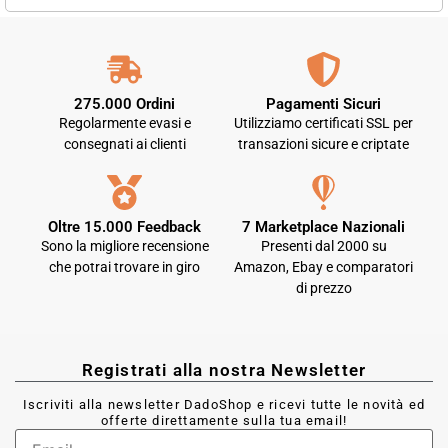
275.000 Ordini
Pagamenti Sicuri
Regolarmente evasi e
Utilizziamo certificati SSL per
consegnati ai clienti
transazioni sicure e criptate
Oltre 15.000 Feedback
7 Marketplace Nazionali
Sono la migliore recensione
Presenti dal 2000 su
che potrai trovare in giro
Amazon, Ebay e comparatori
di prezzo
Registrati alla nostra Newsletter
Iscriviti alla newsletter DadoShop e ricevi tutte le novità ed
offerte direttamente sulla tua email!