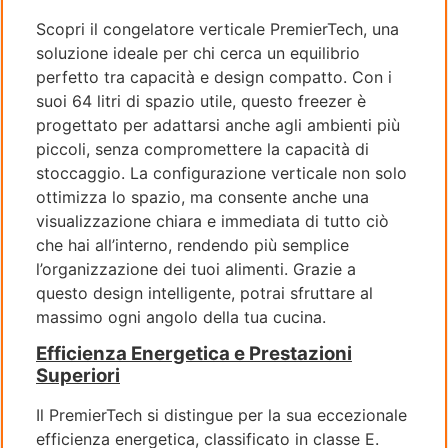
Scopri il congelatore verticale PremierTech, una
soluzione ideale per chi cerca un equilibrio
perfetto tra capacità e design compatto. Con i
suoi 64 litri di spazio utile, questo freezer è
progettato per adattarsi anche agli ambienti più
piccoli, senza compromettere la capacità di
stoccaggio. La configurazione verticale non solo
ottimizza lo spazio, ma consente anche una
visualizzazione chiara e immediata di tutto ciò
che hai all’interno, rendendo più semplice
l’organizzazione dei tuoi alimenti. Grazie a
questo design intelligente, potrai sfruttare al
massimo ogni angolo della tua cucina.
Efficienza Energetica e Prestazioni
Superiori
Il PremierTech si distingue per la sua eccezionale
efficienza energetica, classificato in classe E.