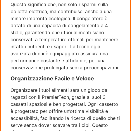
Questo significa che, non solo risparmi sulla
bolletta elettrica, ma contribuisci anche a una
minore impronta ecologica. Il congelatore è
dotato di una capacità di congelamento a 4
stelle, garantendo che i tuoi alimenti siano
conservati a temperature ottimali per mantenere
intatti i nutrienti e i sapori. La tecnologia
avanzata di cui è equipaggiato assicura una
performance costante e affidabile, per una
conservazione prolungata senza preoccupazioni.
Organizzazione Facile e Veloce
Organizzare i tuoi alimenti sarà un gioco da
ragazzi con il PremierTech, grazie ai suoi 3
cassetti spaziosi e ben progettati. Ogni cassetto
è progettato per offrire un’ottima visibilità e
accessibilità, facilitando la ricerca di quello che ti
serve senza dover scavare tra i cibi. Questo