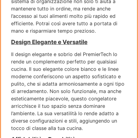
sistema di organizzazione non solo ti aiuta a
mantenere tutto in ordine, ma rende anche
l’accesso ai tuoi alimenti molto più rapido ed
efficiente. Potrai così avere tutto a portata di
mano e risparmiare tempo prezioso.
Design Elegante e Versatile
Il design elegante e sobrio del PremierTech lo
rende un complemento perfetto per qualsiasi
cucina. Il suo elegante colore bianco e le linee
moderne conferiscono un aspetto sofisticato e
pulito, che si adatta armoniosamente a ogni tipo
di arredamento. Non solo funzionale, ma anche
esteticamente piacevole, questo congelatore
arricchisce il tuo spazio senza dominare
l’ambiente. La sua versatilità lo rende adatto a
diverse configurazioni e stili, aggiungendo un
tocco di classe alla tua cucina.