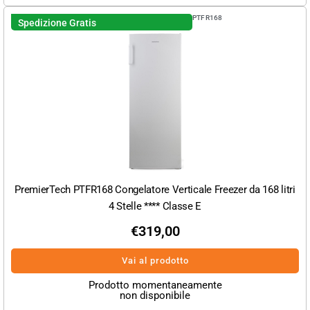
PTFR168
Spedizione Gratis
PremierTech PTFR168 Congelatore Verticale Freezer da 168 litri
4 Stelle **** Classe E
€
319,00
Vai al prodotto
Prodotto momentaneamente
non disponibile