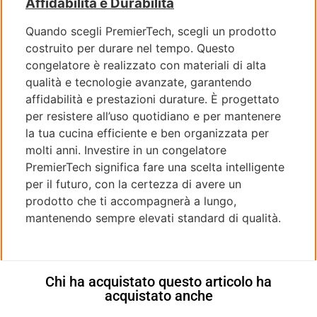
Affidabilità e Durabilità
Quando scegli PremierTech, scegli un prodotto
costruito per durare nel tempo. Questo
congelatore è realizzato con materiali di alta
qualità e tecnologie avanzate, garantendo
affidabilità e prestazioni durature. È progettato
per resistere all’uso quotidiano e per mantenere
la tua cucina efficiente e ben organizzata per
molti anni. Investire in un congelatore
PremierTech significa fare una scelta intelligente
per il futuro, con la certezza di avere un
prodotto che ti accompagnerà a lungo,
mantenendo sempre elevati standard di qualità.
Chi ha acquistato questo articolo ha
acquistato anche