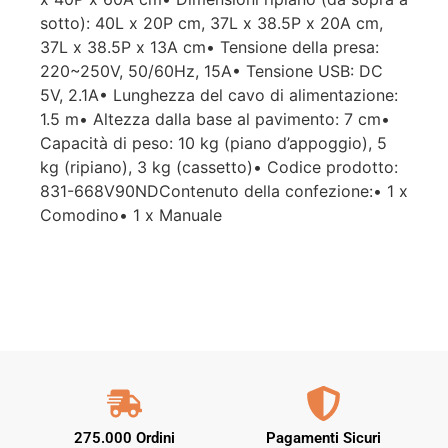
sotto): 40L x 20P cm, 37L x 38.5P x 20A cm,
37L x 38.5P x 13A cm• Tensione della presa:
220~250V, 50/60Hz, 15A• Tensione USB: DC
5V, 2.1A• Lunghezza del cavo di alimentazione:
1.5 m• Altezza dalla base al pavimento: 7 cm•
Capacità di peso: 10 kg (piano d’appoggio), 5
kg (ripiano), 3 kg (cassetto)• Codice prodotto:
831-668V90NDContenuto della confezione:• 1 x
Comodino• 1 x Manuale
275.000 Ordini
Pagamenti Sicuri