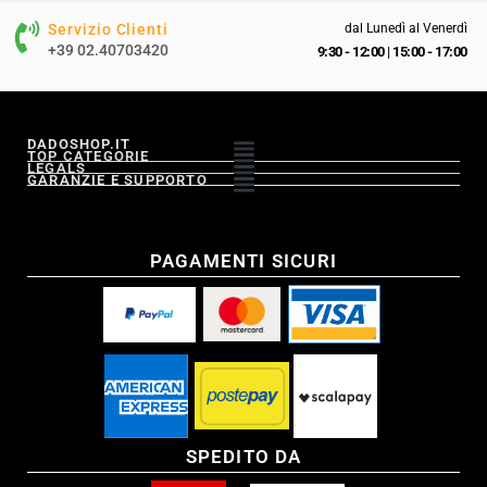
Servizio Clienti
dal Lunedì al Venerdì
+39 02.40703420
9:30 - 12:00
|
15:00 - 17:00
DADOSHOP.IT
TOP CATEGORIE
LEGALS
GARANZIE E SUPPORTO
PAGAMENTI SICURI
SPEDITO DA