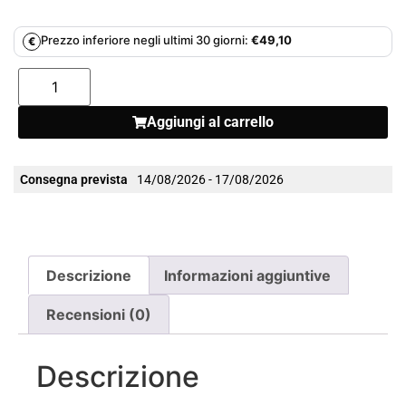
Prezzo inferiore negli ultimi 30 giorni:
€
49,10
€
Aggiungi al carrello
Consegna prevista
14/08/2026 - 17/08/2026
Descrizione
Informazioni aggiuntive
Recensioni (0)
Descrizione