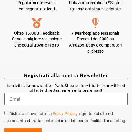
Regolarmente evasi e
Utilizziamo certificati SSL per
consegnati ai clienti
transazioni sicure e criptate
Oltre 15.000 Feedback
7 Marketplace Nazionali
Sono la migliore recensione
Presenti dal 2000 su
che potrai trovare in giro
Amazon, Ebay e comparatori
di prezzo
Registrati alla nostra Newsletter
Iscriviti alla newsletter DadoShop e ricevi tutte le novità ed
offerte direttamente sulla tua email!
Dichiaro di aver letto la
Policy Privacy
vigente sul sito ed
acconsento al trattamento dei miei dati per le finalità di marketing.