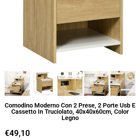
Comodino Moderno Con 2 Prese, 2 Porte Usb E
Cassetto In Truciolato, 40x40x60cm, Color
Legno
€
49,10