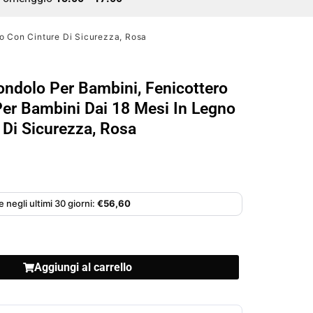
o Con Cinture Di Sicurezza, Rosa
ondolo Per Bambini, Fenicottero
er Bambini Dai 18 Mesi In Legno
 Di Sicurezza, Rosa
 negli ultimi 30 giorni:
€
56,60
Aggiungi al carrello