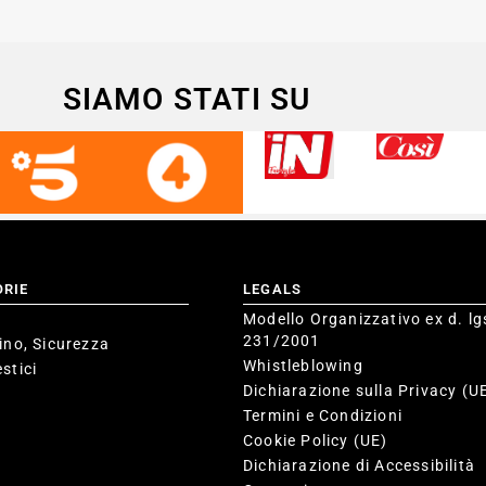
SIAMO STATI SU
ORIE
LEGALS
Modello Organizzativo ex d. lg
231/2001
ino, Sicurezza
Whistleblowing
stici
Dichiarazione sulla Privacy (U
Termini e Condizioni
Cookie Policy (UE)
Dichiarazione di Accessibilità