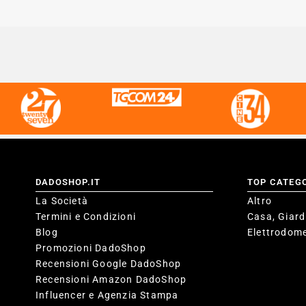
DADOSHOP.IT
TOP CATEG
La Società
Altro
Termini e Condizioni
Casa, Giard
Blog
Elettrodome
Promozioni DadoShop
Recensioni Google DadoShop
Recensioni Amazon DadoShop
Influencer e Agenzia Stampa