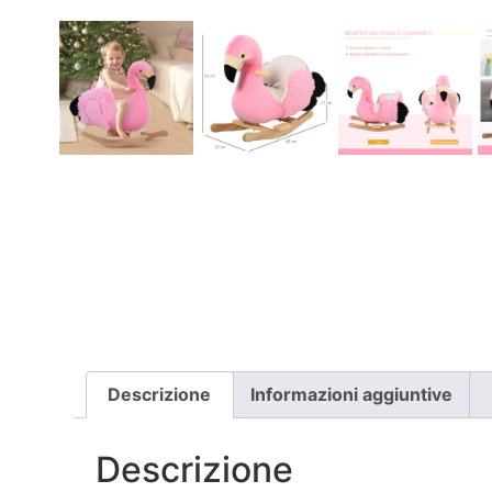
Descrizione
Informazioni aggiuntive
Descrizione