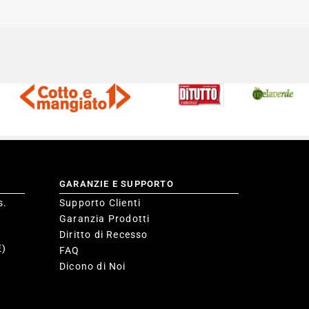
GARANZIE E SUPPORTO
s.
Supporto Clienti
Garanzia Prodotti
Diritto di Recesso
E)
FAQ
Dicono di Noi