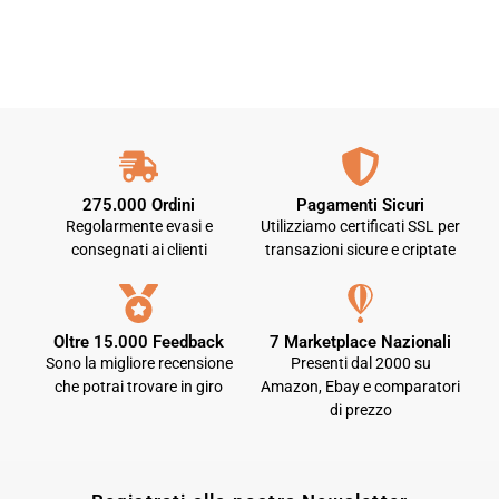
275.000 Ordini
Pagamenti Sicuri
Regolarmente evasi e
Utilizziamo certificati SSL per
consegnati ai clienti
transazioni sicure e criptate
Oltre 15.000 Feedback
7 Marketplace Nazionali
Sono la migliore recensione
Presenti dal 2000 su
che potrai trovare in giro
Amazon, Ebay e comparatori
di prezzo