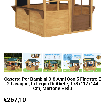
Casetta Per Bambini 3-8 Anni Con 5 Finestre E
2 Lavagne, In Legno Di Abete, 173x117x144
Cm, Marrone E Blu
€
267,10