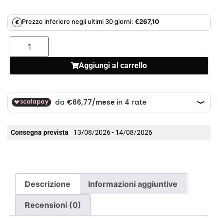
Prezzo inferiore negli ultimi 30 giorni:
€
267,10
€
Aggiungi al carrello
Consegna prevista
13/08/2026 - 14/08/2026
Descrizione
Informazioni aggiuntive
Recensioni (0)