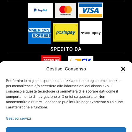
SPEDITO DA
Gestisci Consenso
SITO CERTIFICATO
Per fornire le migliori esperienze, utilizziamo tecnologie come i cookie
per memorizzare e/o accedere alle informazioni del dispositivo. Il
consenso a queste tecnologie ci permetterà di elaborare dati come il
comportamento di navigazione o ID unici su questo sito. Non
acconsentire o ritirare il consenso può influire negativamente su alcune
caratteristiche e funzioni.
Gestisci servizi