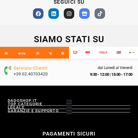
SEGUICI SU
SIAMO STATI SU
Servizio Clienti
dal Lunedì al Venerdì
+39 02.40703420
9:30 - 12:00
|
15:00 - 17:00
DADOSHOP.IT
TOP CATEGORIE
LEGALS
GARANZIE E SUPPORTO
PAGAMENTI SICURI