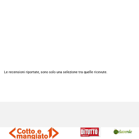
Le recensioni riportate, sono solo una selezione tra quelle ricevute.