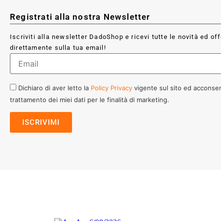
Registrati alla nostra Newsletter
Iscriviti alla newsletter DadoShop e ricevi tutte le novità ed of
direttamente sulla tua email!
Dichiaro di aver letto la
Policy Privacy
vigente sul sito ed acconsen
trattamento dei miei dati per le finalità di marketing.