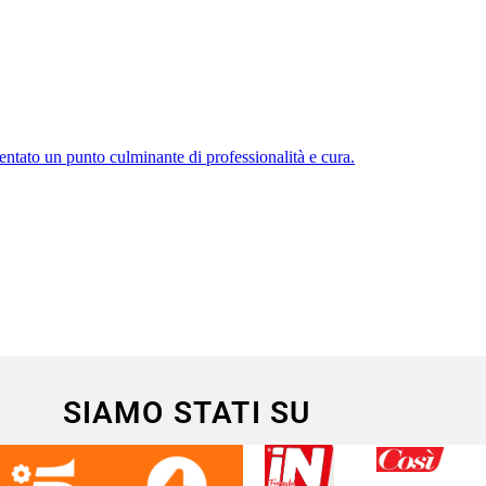
SIAMO STATI SU