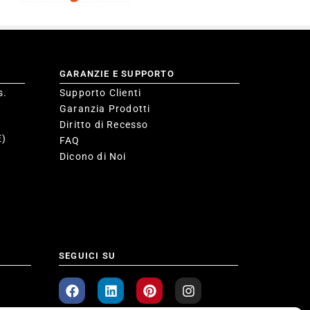
GARANZIE E SUPPORTO
s.
Supporto Clienti
Garanzia Prodotti
Diritto di Recesso
E)
FAQ
Dicono di Noi
SEGUICI SU