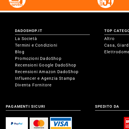
DADOSHOP.IT
TOP CATEG
La Società
Altro
Termini e Condizioni
Casa, Giard
Blog
Elettrodome
Promozioni DadoShop
Recensioni Google DadoShop
Recensioni Amazon DadoShop
Influencer e Agenzia Stampa
Diventa Fornitore
PAGAMENTI SICURI
SPEDITO DA