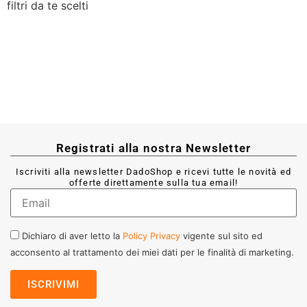
filtri da te scelti
Registrati alla nostra Newsletter
Iscriviti alla newsletter DadoShop e ricevi tutte le novità ed
offerte direttamente sulla tua email!
Dichiaro di aver letto la
Policy Privacy
vigente sul sito ed
acconsento al trattamento dei miei dati per le finalità di marketing.