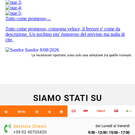
Le recensioni riportate, sono solo una selezione tra quelle ricevute.
SIAMO STATI SU
Servizio Clienti
dal Lunedì al Venerdì
+39 02.40703420
9:30 - 12:00
|
15:00 - 17:00