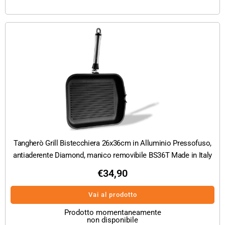
Tangherò Grill Bistecchiera 26x36cm in Alluminio Pressofuso,
antiaderente Diamond, manico removibile BS36T Made in Italy
€
34,90
Vai al prodotto
Prodotto momentaneamente
non disponibile