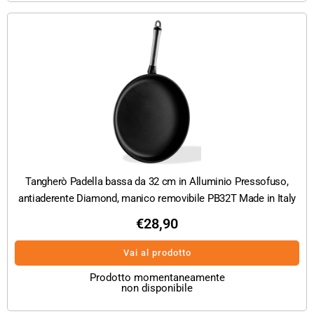
Tangherò Padella bassa da 32 cm in Alluminio Pressofuso,
antiaderente Diamond, manico removibile PB32T Made in Italy
€
28,90
Vai al prodotto
Prodotto momentaneamente
non disponibile