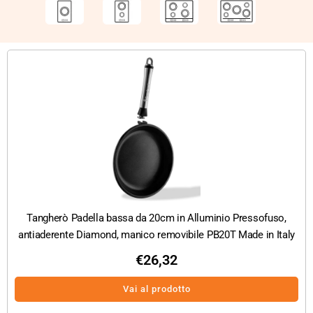
Tangherò Padella bassa da 20cm in Alluminio Pressofuso,
antiaderente Diamond, manico removibile PB20T Made in Italy
€
26,32
Vai al prodotto