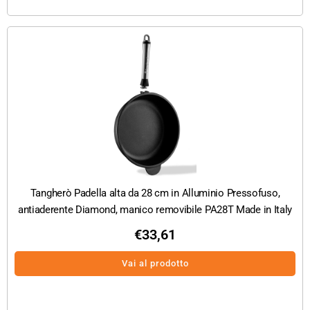
Tangherò Padella alta da 28 cm in Alluminio Pressofuso,
antiaderente Diamond, manico removibile PA28T Made in Italy
€
33,61
Vai al prodotto