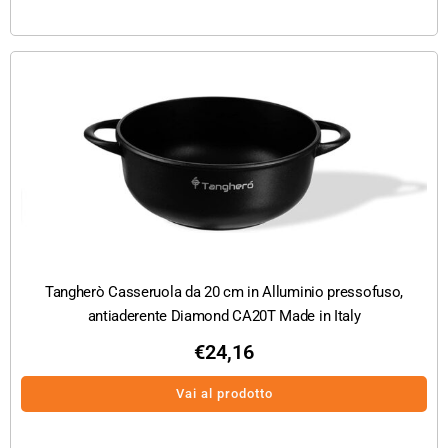
Tangherò Casseruola da 20 cm in Alluminio pressofuso,
antiaderente Diamond CA20T Made in Italy
€
24,16
Vai al prodotto