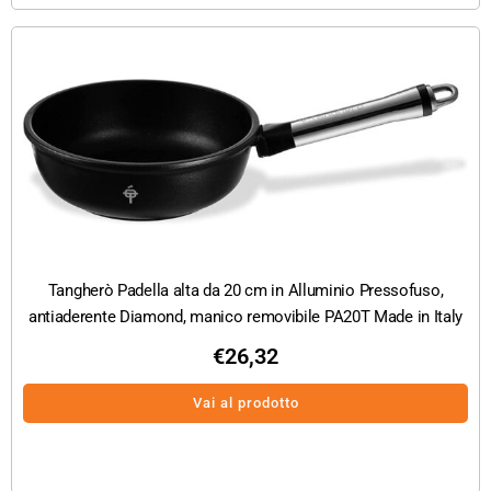
Tangherò Padella alta da 20 cm in Alluminio Pressofuso,
antiaderente Diamond, manico removibile PA20T Made in Italy
€
26,32
Vai al prodotto