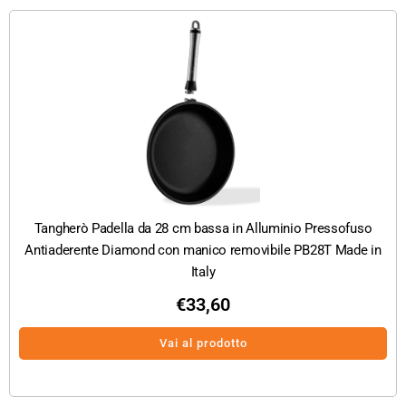
Tangherò Padella da 28 cm bassa in Alluminio Pressofuso
Antiaderente Diamond con manico removibile PB28T Made in
Italy
€
33,60
Vai al prodotto