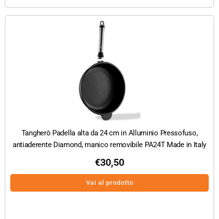
Tangherò Padella alta da 24 cm in Alluminio Pressofuso,
antiaderente Diamond, manico removibile PA24T Made in Italy
€
30,50
Vai al prodotto