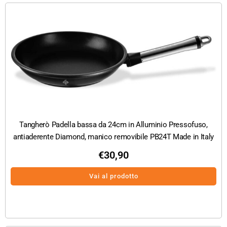
Tangherò Padella bassa da 24cm in Alluminio Pressofuso,
antiaderente Diamond, manico removibile PB24T Made in Italy
€
30,90
Vai al prodotto