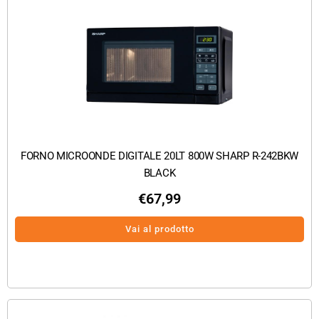
FORNO MICROONDE DIGITALE 20LT 800W SHARP R-242BKW
BLACK
€
67,99
Vai al prodotto