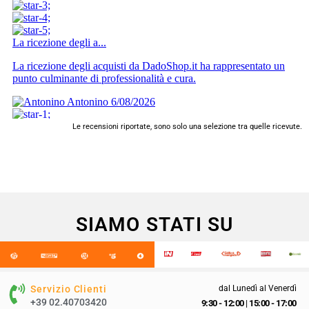
Le recensioni riportate, sono solo una selezione tra quelle ricevute.
SIAMO STATI SU
Servizio Clienti
dal Lunedì al Venerdì
+39 02.40703420
9:30 - 12:00
|
15:00 - 17:00