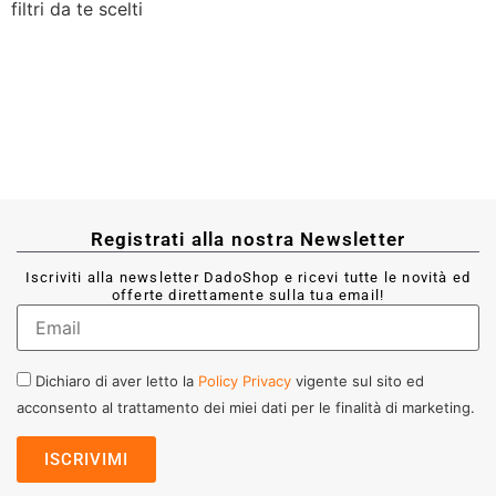
filtri da te scelti
Registrati alla nostra Newsletter
Iscriviti alla newsletter DadoShop e ricevi tutte le novità ed
offerte direttamente sulla tua email!
Dichiaro di aver letto la
Policy Privacy
vigente sul sito ed
acconsento al trattamento dei miei dati per le finalità di marketing.