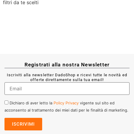
filtri da te scelti
Registrati alla nostra Newsletter
Iscriviti alla newsletter DadoShop e ricevi tutte le novità ed
offerte direttamente sulla tua email!
Dichiaro di aver letto la
Policy Privacy
vigente sul sito ed
acconsento al trattamento dei miei dati per le finalità di marketing.