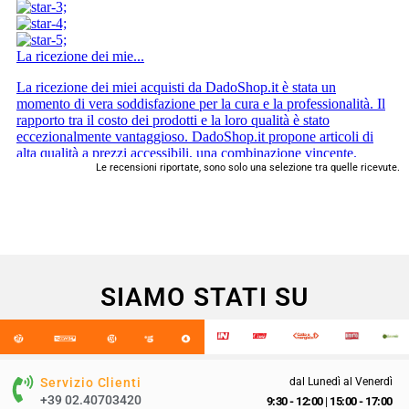
Le recensioni riportate, sono solo una selezione tra quelle ricevute.
SIAMO STATI SU
Servizio Clienti
dal Lunedì al Venerdì
+39 02.40703420
9:30 - 12:00
|
15:00 - 17:00