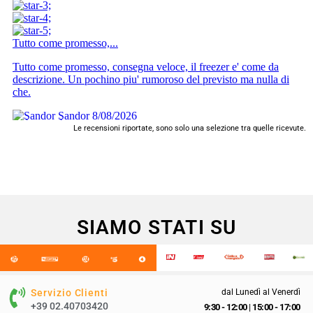
Le recensioni riportate, sono solo una selezione tra quelle ricevute.
SIAMO STATI SU
Servizio Clienti
dal Lunedì al Venerdì
+39 02.40703420
9:30 - 12:00
|
15:00 - 17:00