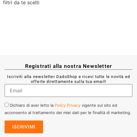
filtri da te scelti
Registrati alla nostra Newsletter
Iscriviti alla newsletter DadoShop e ricevi tutte le novità ed
offerte direttamente sulla tua email!
Dichiaro di aver letto la
Policy Privacy
vigente sul sito ed
acconsento al trattamento dei miei dati per le finalità di marketing.