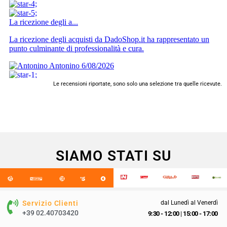
Le recensioni riportate, sono solo una selezione tra quelle ricevute.
SIAMO STATI SU
Servizio Clienti
dal Lunedì al Venerdì
+39 02.40703420
9:30 - 12:00
|
15:00 - 17:00