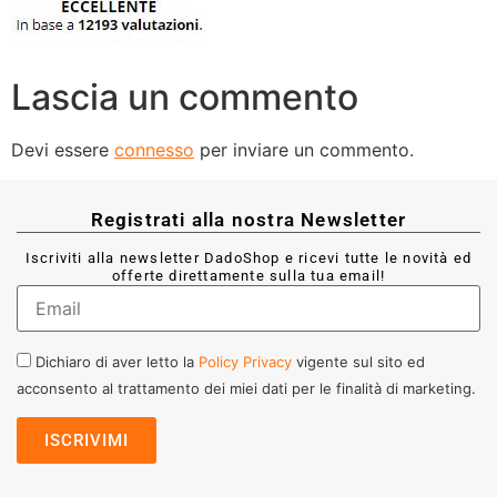
Lascia un commento
Devi essere
connesso
per inviare un commento.
Registrati alla nostra Newsletter
Iscriviti alla newsletter DadoShop e ricevi tutte le novità ed
offerte direttamente sulla tua email!
Dichiaro di aver letto la
Policy Privacy
vigente sul sito ed
acconsento al trattamento dei miei dati per le finalità di marketing.