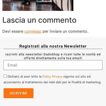
Lascia un commento
Devi essere
connesso
per inviare un commento.
Registrati alla nostra Newsletter
Iscriviti alla newsletter DadoShop e ricevi tutte le novità ed
offerte direttamente sulla tua email!
Dichiaro di aver letto la
Policy Privacy
vigente sul sito ed
acconsento al trattamento dei miei dati per le finalità di marketing.