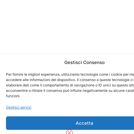
Gestisci Consenso
Per fornire le migliori esperienze, utilizziamo tecnologie come i cookie per 
accedere alle informazioni del dispositivo. Il consenso a queste tecnologie ci
elaborare dati come il comportamento di navigazione o ID unici su questo sit
acconsentire o ritirare il consenso può influire negativamente su alcune carat
funzioni.
Gestisci servizi
Accetta