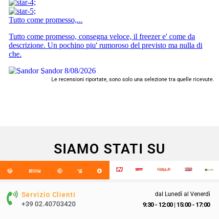
Le recensioni riportate, sono solo una selezione tra quelle ricevute.
SIAMO STATI SU
Servizio Clienti
dal Lunedì al Venerdì
+39 02.40703420
9:30 - 12:00
|
15:00 - 17:00