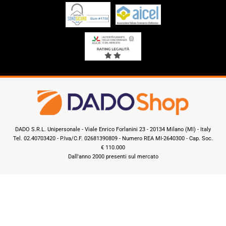
DADO S.R.L. Unipersonale - Viale Enrico Forlanini 23 - 20134 Milano (MI) - Italy
Tel. 02.40703420 - P.Iva/C.F. 02681390809 - Numero REA MI-2640300 - Cap. Soc.
€ 110.000
Dall'anno 2000 presenti sul mercato