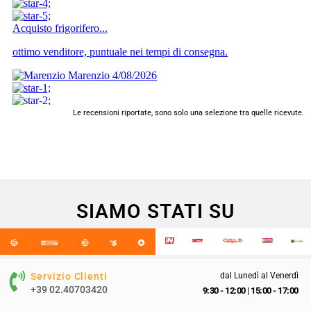
Le recensioni riportate, sono solo una selezione tra quelle ricevute.
SIAMO STATI SU
Servizio Clienti
dal Lunedì al Venerdì
+39 02.40703420
9:30 - 12:00
|
15:00 - 17:00