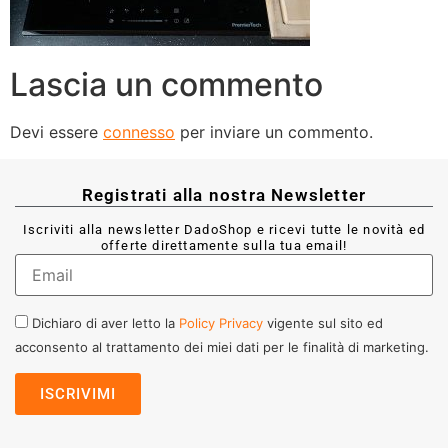
Lascia un commento
Devi essere
connesso
per inviare un commento.
Registrati alla nostra Newsletter
Iscriviti alla newsletter DadoShop e ricevi tutte le novità ed
offerte direttamente sulla tua email!
Dichiaro di aver letto la
Policy Privacy
vigente sul sito ed
acconsento al trattamento dei miei dati per le finalità di marketing.