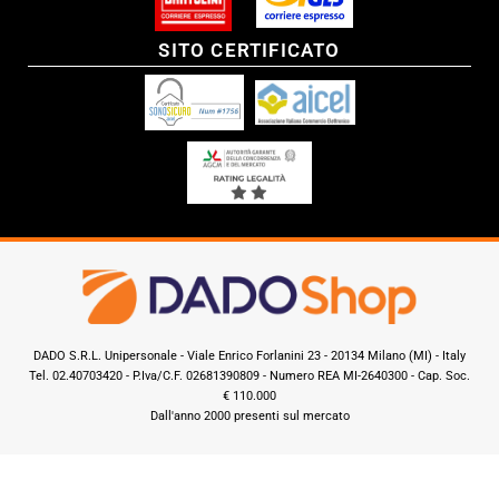
SITO CERTIFICATO
DADO S.R.L. Unipersonale - Viale Enrico Forlanini 23 - 20134 Milano (MI) - Italy
Tel. 02.40703420 - P.Iva/C.F. 02681390809 - Numero REA MI-2640300 - Cap. Soc.
€ 110.000
Dall'anno 2000 presenti sul mercato