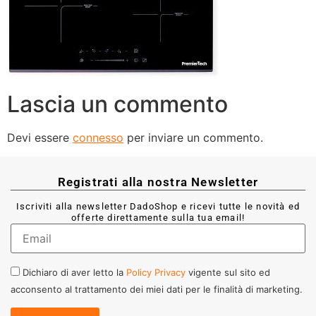
Lascia un commento
Devi essere
connesso
per inviare un commento.
Registrati alla nostra Newsletter
Iscriviti alla newsletter DadoShop e ricevi tutte le novità ed
offerte direttamente sulla tua email!
Dichiaro di aver letto la
Policy Privacy
vigente sul sito ed
acconsento al trattamento dei miei dati per le finalità di marketing.