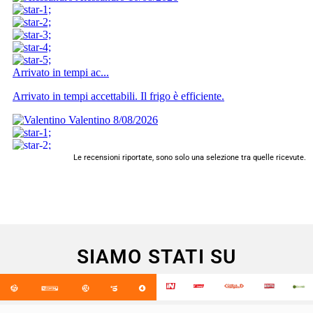
Le recensioni riportate, sono solo una selezione tra quelle ricevute.
SIAMO STATI SU