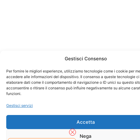
Gestisci Consenso
Per fornire le migliori esperienze, utilizziamo tecnologie come i cookie per 
accedere alle informazioni del dispositivo. Il consenso a queste tecnologie ci
elaborare dati come il comportamento di navigazione o ID unici su questo sit
acconsentire o ritirare il consenso può influire negativamente su alcune carat
funzioni.
Gestisci servizi
Accetta
Nega