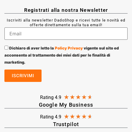
Registrati alla nostra Newsletter
Iscriviti alla newsletter DadoShop e ricevi tutte le novità ed
offerte direttamente sulla tua email!
Dichiaro di aver letto la
Policy Privacy
vigente sul sito ed
acconsento al trattamento dei miei dati per le finalità di
marketing.
★
★
★
★
★
Rating 4.9
Google My Business
★
★
★
★
★
Rating 4.9
Trustpilot