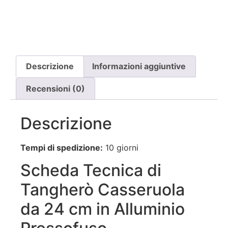
Descrizione
Informazioni aggiuntive
Recensioni (0)
Descrizione
Tempi di spedizione:
10 giorni
Scheda Tecnica di
Tangherò Casseruola
da 24 cm in Alluminio