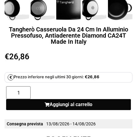
Tangherò Casseruola Da 24 Cm In Alluminio
Pressofuso, Antiaderente Diamond CA24T
Made In Italy
€
26,86
Prezzo inferiore negli ultimi 30 giorni:
€
26,86
€
Aggiungi al carrello
Consegna prevista
13/08/2026 - 14/08/2026