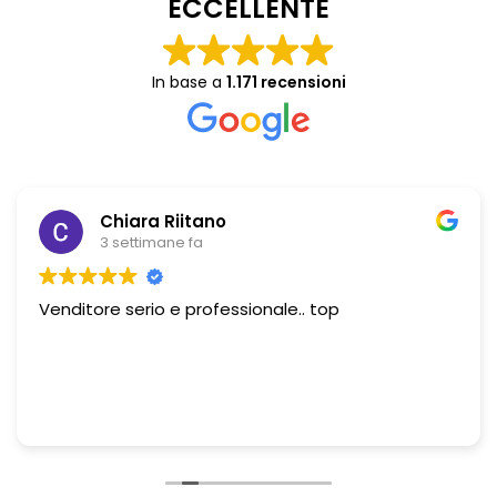
ECCELLENTE
In base a
1.171 recensioni
Chiara Riitano
3 settimane fa
Venditore serio e professionale.. top