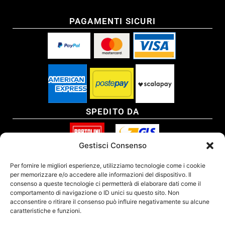
PAGAMENTI SICURI
SPEDITO DA
Gestisci Consenso
SITO CERTIFICATO
Per fornire le migliori esperienze, utilizziamo tecnologie come i cookie
per memorizzare e/o accedere alle informazioni del dispositivo. Il
consenso a queste tecnologie ci permetterà di elaborare dati come il
comportamento di navigazione o ID unici su questo sito. Non
acconsentire o ritirare il consenso può influire negativamente su alcune
caratteristiche e funzioni.