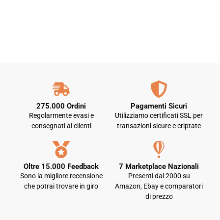
275.000 Ordini
Pagamenti Sicuri
Regolarmente evasi e
Utilizziamo certificati SSL per
consegnati ai clienti
transazioni sicure e criptate
Oltre 15.000 Feedback
7 Marketplace Nazionali
Sono la migliore recensione
Presenti dal 2000 su
che potrai trovare in giro
Amazon, Ebay e comparatori
di prezzo