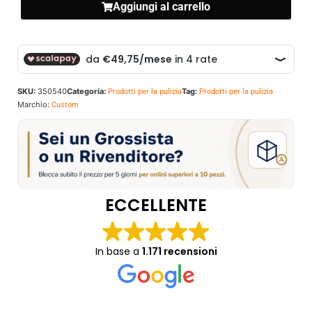
Aggiungi al carrello
SKU:
350540
Categoria:
Tag:
Prodotti per la pulizia
Prodotti per la pulizia
Marchio:
Custom
ECCELLENTE
In base a
1.171 recensioni