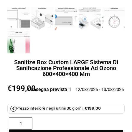
Sanitize Box Custom LARGE Sistema Di
Sanificazione Professionale Ad Ozono
600×400×400 Mm
€
199,00
Consegna prevista il
12/08/2026 - 13/08/2026
Prezzo inferiore negli ultimi 30 giorni:
€
199,00
€