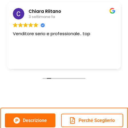
Chiara Riitano
3 settimane fa
Venditore serio e professionale.. top
Descrizione
Perché Sceglierlo