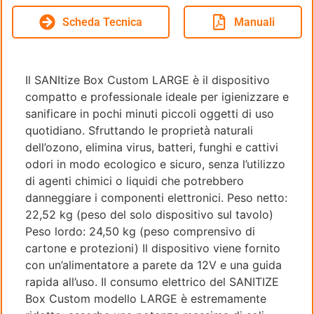
Scheda Tecnica
Manuali
Il SANItize Box Custom LARGE è il dispositivo
compatto e professionale ideale per igienizzare e
sanificare in pochi minuti piccoli oggetti di uso
quotidiano. Sfruttando le proprietà naturali
dell’ozono, elimina virus, batteri, funghi e cattivi
odori in modo ecologico e sicuro, senza l’utilizzo
di agenti chimici o liquidi che potrebbero
danneggiare i componenti elettronici. Peso netto:
22,52 kg (peso del solo dispositivo sul tavolo)
Peso lordo: 24,50 kg (peso comprensivo di
cartone e protezioni) Il dispositivo viene fornito
con un’alimentatore a parete da 12V e una guida
rapida all’uso. Il consumo elettrico del SANITIZE
Box Custom modello LARGE è estremamente