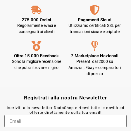
275.000 Ordini
Pagamenti Sicuri
Regolarmente evasi e
Utilizziamo certificati SSL per
consegnati ai clienti
transazioni sicure e criptate
Oltre 15.000 Feedback
7 Marketplace Nazionali
Sono la migliore recensione
Presenti dal 2000 su
che potrai trovare in giro
Amazon, Ebay e comparatori
di prezzo
Registrati alla nostra Newsletter
Iscriviti alla newsletter DadoShop e ricevi tutte le novità ed
offerte direttamente sulla tua email!