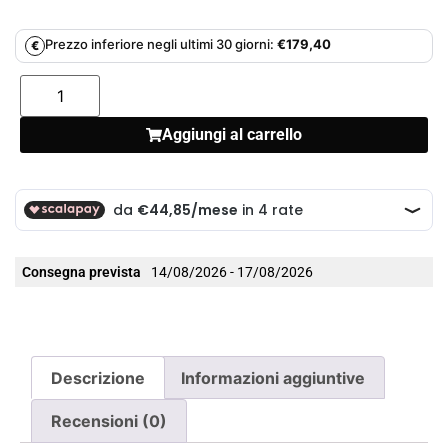
Prezzo inferiore negli ultimi 30 giorni:
€
179,40
€
Aggiungi al carrello
Consegna prevista
14/08/2026 - 17/08/2026
Descrizione
Informazioni aggiuntive
Recensioni (0)