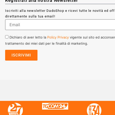
Registrati alla nostra Newsletter
Iscriviti alla newsletter DadoShop e ricevi tutte le novità ed of
direttamente sulla tua email!
Dichiaro di aver letto la
Policy Privacy
vigente sul sito ed acconsen
trattamento dei miei dati per le finalità di marketing.