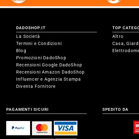
DADOSHOP.IT
TOP CATEG
La Società
Altro
Termini e Condizioni
Casa, Giard
Blog
Elettrodome
Promozioni DadoShop
Recensioni Google DadoShop
Recensioni Amazon DadoShop
Influencer e Agenzia Stampa
Diventa Fornitore
PAGAMENTI SICURI
SPEDITO DA