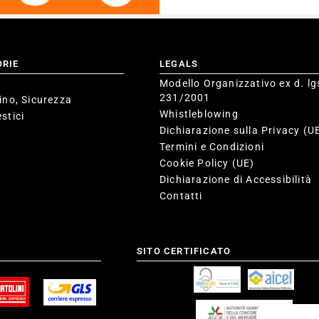
ORIE
LEGALS
Modello Organizzativo ex d. lg
231/2001
ino, Sicurezza
Whistleblowing
stici
Dichiarazione sulla Privacy (U
Termini e Condizioni
Cookie Policy (UE)
Dichiarazione di Accessibilità
Contatti
SITO CERTIFICATO