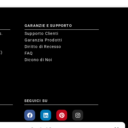
GARANZIE E SUPPORTO
s.
Supporto Clienti
Garanzia Prodotti
Diritto di Recesso
E)
FAQ
Dicono di Noi
SEGUICI SU