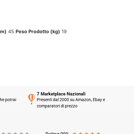
cm)
45
Peso Prodotto (kg)
19
7 Marketplace Nazionali
he potrai
Presenti dal 2000 su Amazon, Ebay e
comparatori di prezzo