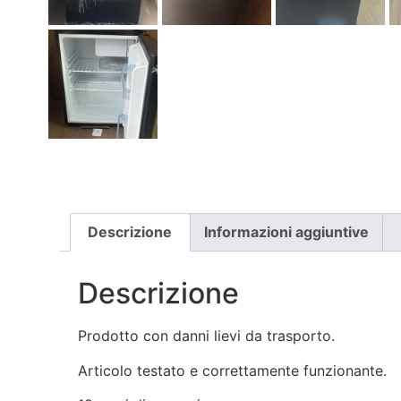
Descrizione
Informazioni aggiuntive
Descrizione
Prodotto con danni lievi da trasporto.
Articolo testato e correttamente funzionante.