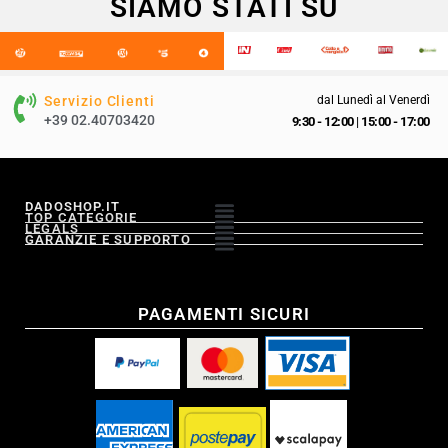
SIAMO STATI SU
Servizio Clienti
dal Lunedì al Venerdì
+39 02.40703420
9:30 - 12:00
|
15:00 - 17:00
DADOSHOP.IT
TOP CATEGORIE
LEGALS
GARANZIE E SUPPORTO
PAGAMENTI SICURI