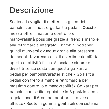
Descrizione
Scatena la voglia di mettersi in gioco dei
bambini con il nostro go kart a pedali ! Questo
mezzo offre il massimo controllo e
manovrabilità possibile grazie al freno a mano e
alla retromarcia integrata. I bambini potranno
quindi muoversi ovunque grazie alla presenza
dei pedali, favorendo così il divertimento all’aria
aperta e l’attività fisica. Allaccia le cinture e
divertiti senza sosta con questo go kart a
pedali per bambini!Caratteristiche:• Go kart a
pedali con freno a mano e retromarcia per il
massimo controllo e manovrabilità• Go kart per
bambini con sedile regolabile in 3 posizioni con
regolazione di 6 cm per adattarsi a diverse
altezze• Ruote in gomma gonfiabili con sistema