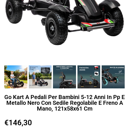
Go Kart A Pedali Per Bambini 5-12 Anni In Pp E
Metallo Nero Con Sedile Regolabile E Freno A
Mano, 121x58x61 Cm
€
146,30