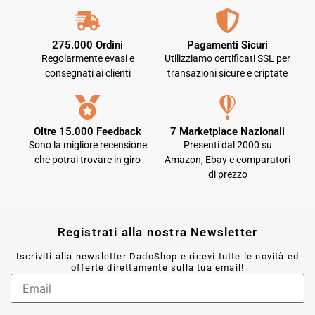
275.000 Ordini
Pagamenti Sicuri
Regolarmente evasi e
Utilizziamo certificati SSL per
consegnati ai clienti
transazioni sicure e criptate
Oltre 15.000 Feedback
7 Marketplace Nazionali
Sono la migliore recensione
Presenti dal 2000 su
che potrai trovare in giro
Amazon, Ebay e comparatori
di prezzo
Registrati alla nostra Newsletter
Iscriviti alla newsletter DadoShop e ricevi tutte le novità ed
offerte direttamente sulla tua email!