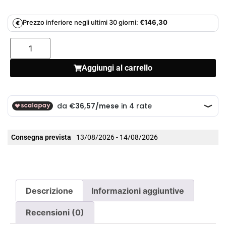
Prezzo inferiore negli ultimi 30 giorni:
€
146,30
€
Aggiungi al carrello
Consegna prevista
13/08/2026 - 14/08/2026
Descrizione
Informazioni aggiuntive
Recensioni (0)