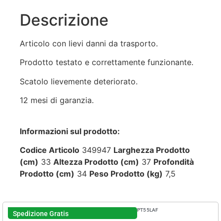
Descrizione
Articolo con lievi danni da trasporto.
Prodotto testato e correttamente funzionante.
Scatolo lievemente deteriorato.
12 mesi di garanzia.
Informazioni sul prodotto:
Codice Articolo
349947
Larghezza Prodotto
(cm)
33
Altezza Prodotto (cm)
37
Profondità
Prodotto (cm)
34
Peso Prodotto (kg)
7,5
PT55LAF
Spedizione Gratis