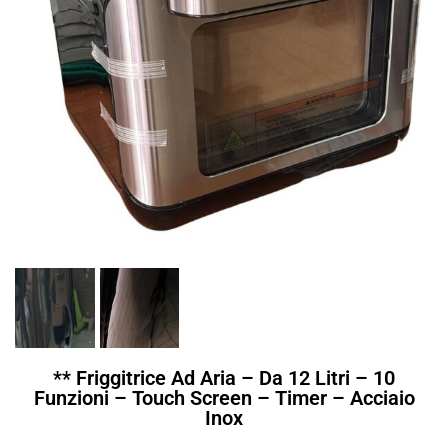
** Friggitrice Ad Aria – Da 12 Litri – 10
Funzioni – Touch Screen – Timer – Acciaio
Inox