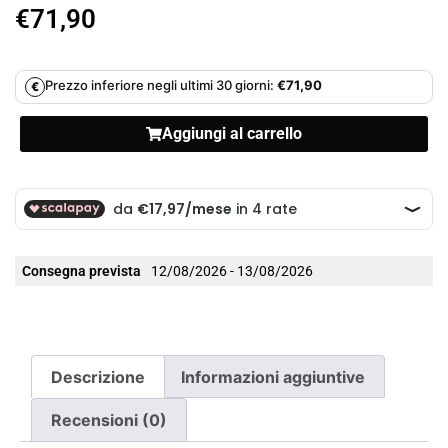
€
71,90
Prezzo inferiore negli ultimi 30 giorni:
€
71,90
€
Aggiungi al carrello
Consegna prevista
12/08/2026 - 13/08/2026
Descrizione
Informazioni aggiuntive
Recensioni (0)