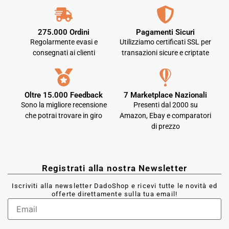
275.000 Ordini
Pagamenti Sicuri
Regolarmente evasi e
Utilizziamo certificati SSL per
consegnati ai clienti
transazioni sicure e criptate
Oltre 15.000 Feedback
7 Marketplace Nazionali
Sono la migliore recensione
Presenti dal 2000 su
che potrai trovare in giro
Amazon, Ebay e comparatori
di prezzo
Registrati alla nostra Newsletter
Iscriviti alla newsletter DadoShop e ricevi tutte le novità ed
offerte direttamente sulla tua email!