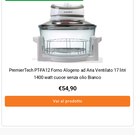
PremierTech PT-FA12 Forno Alogeno ad Aria Ventilato 17 litri
1400 watt cuoce senza olio Bianco
€
54,90
Vai al prodotto