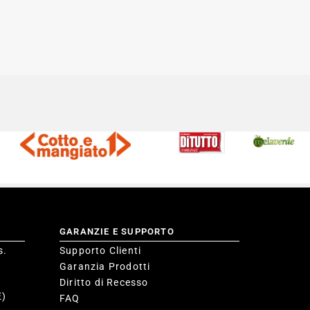
GARANZIE E SUPPORTO
s.
Supporto Clienti
Garanzia Prodotti
Diritto di Recesso
E)
FAQ