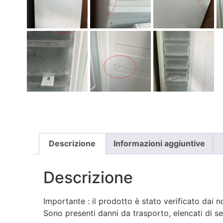
Descrizione
Informazioni aggiuntive
Descrizione
Importante : il prodotto è stato verificato dai no
Sono presenti danni da trasporto, elencati di se