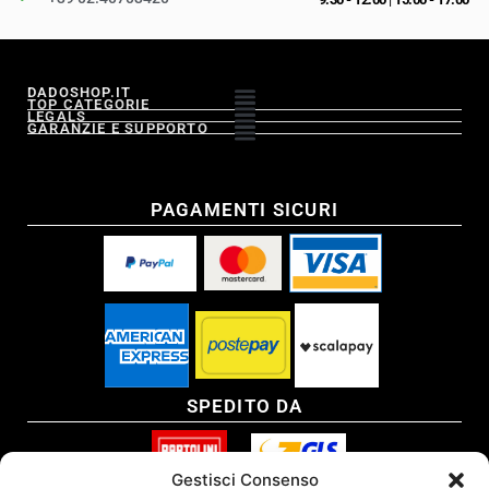
DADOSHOP.IT
TOP CATEGORIE
LEGALS
GARANZIE E SUPPORTO
PAGAMENTI SICURI
SPEDITO DA
Gestisci Consenso