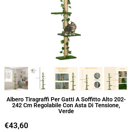
Albero Tiragraffi Per Gatti A Soffitto Alto 202-
242 Cm Regolabile Con Asta Di Tensione,
Verde
€
43,60