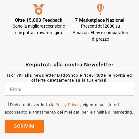
Oltre 15.000 Feedback
7 Marketplace Nazionali
Sono la migliore recensione
Presenti dal 2000 su
che potrai trovare in giro
Amazon, Ebay e comparatori
di prezzo
Registrati alla nostra Newsletter
Iscriviti alla newsletter DadoShop e ricevi tutte le novità ed
offerte direttamente sulla tua email!
Dichiaro di aver letto la
Policy Privacy
vigente sul sito ed
acconsento al trattamento dei miei dati per le finalità di marketing.