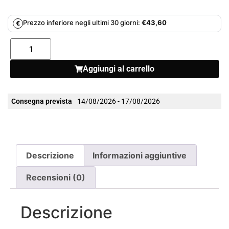
Prezzo inferiore negli ultimi 30 giorni:
€
43,60
€
Aggiungi al carrello
Consegna prevista
14/08/2026 - 17/08/2026
Descrizione
Informazioni aggiuntive
Recensioni (0)
Descrizione