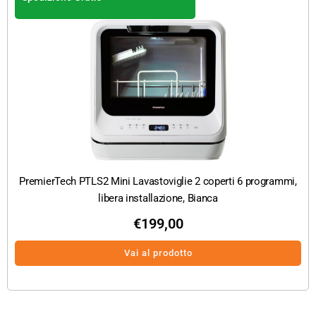
PremierTech PTLS2 Mini Lavastoviglie 2 coperti 6 programmi,
libera installazione, Bianca
€
199,00
Vai al prodotto