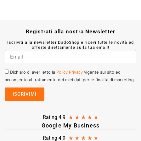
Registrati alla nostra Newsletter
Iscriviti alla newsletter DadoShop e ricevi tutte le novità ed
offerte direttamente sulla tua email!
Dichiaro di aver letto la
Policy Privacy
vigente sul sito ed
acconsento al trattamento dei miei dati per le finalità di marketing.
★
★
★
★
★
Rating 4.9
Google My Business
★
★
★
★
★
Rating 4.9