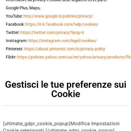
Google Plus, Maps,
YouTube:
http://www.google.it/policies/privacy/
Facebook:
https://it-it.facebook.com/help/cookies/
Twitter:
https://twitter.com/privacy?lang=it
Instragram:
https://instagram.com/legal/cookies/
Pinterest:
https://about.pinterest.com/it/privacy-policy
Flickr:
https://policies.yahoo.com/us/en/yahoo/privacy/products/fli
Gestisci le tue preferenze sui
Cookie
[ultimate_gdpr_cookie_popup]Modifica Impostazioni
Cookie selezionati [/ultimate_gdpr_cookie_popup]