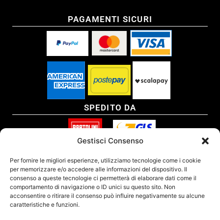
PAGAMENTI SICURI
SPEDITO DA
Gestisci Consenso
SITO CERTIFICATO
Per fornire le migliori esperienze, utilizziamo tecnologie come i cookie
per memorizzare e/o accedere alle informazioni del dispositivo. Il
consenso a queste tecnologie ci permetterà di elaborare dati come il
comportamento di navigazione o ID unici su questo sito. Non
acconsentire o ritirare il consenso può influire negativamente su alcune
caratteristiche e funzioni.