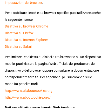
impostazioni del browser
.
Per disabilitare i cookie da browser specifici puoi utilizzare anche
le seguente risorse:
Disattiva su browser Chrome
Disattiva su Firefox
Disattiva su Internet Explorer
Disattiva su Safari
Per limitare i cookie su qualsiasi altro browser o su un dispositivo
mobile, puoi visitare la pagina Web ufficiale del produttore del
dispositivo o del browser oppure consultare la documentazione
corrispondente fornita. Per saperne di più sui cookie e sulle
modalità per eliminarli:
http://www.allaboutcookies.org
http://www.aboutcookies.org/
Dati raccolti attraverso i servizi Web Analytics