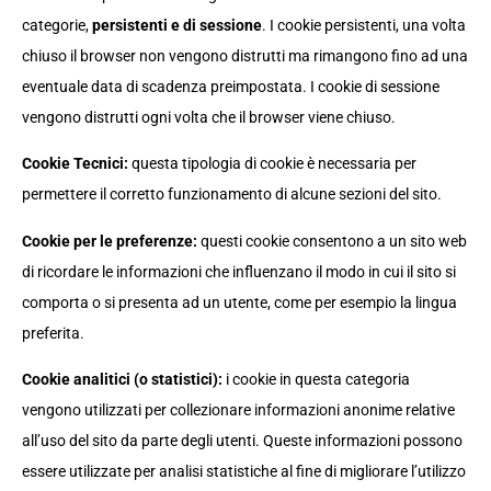
categorie,
persistenti e di sessione
. I cookie persistenti, una volta
chiuso il browser non vengono distrutti ma rimangono fino ad una
eventuale data di scadenza preimpostata. I cookie di sessione
vengono distrutti ogni volta che il browser viene chiuso.
Cookie Tecnici:
questa tipologia di cookie è necessaria per
permettere il corretto funzionamento di alcune sezioni del sito.
Cookie per le preferenze:
questi cookie consentono a un sito web
di ricordare le informazioni che influenzano il modo in cui il sito si
comporta o si presenta ad un utente, come per esempio la lingua
preferita.
Cookie analitici (o statistici):
i cookie in questa categoria
vengono utilizzati per collezionare informazioni anonime relative
all’uso del sito da parte degli utenti. Queste informazioni possono
essere utilizzate per analisi statistiche al fine di migliorare l’utilizzo