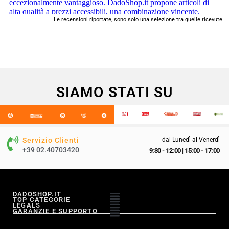
Le recensioni riportate, sono solo una selezione tra quelle ricevute.
SIAMO STATI SU
Servizio Clienti
dal Lunedì al Venerdì
+39 02.40703420
9:30 - 12:00
|
15:00 - 17:00
DADOSHOP.IT
TOP CATEGORIE
LEGALS
GARANZIE E SUPPORTO