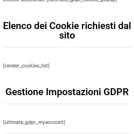
Elenco dei Cookie richiesti dal
sito
[render_cookies_list]
Gestione Impostazioni GDPR
[ultimate_gdpr_myaccount]