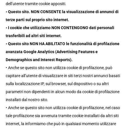
dell’utente tramite cookie appositi.
• Questo sito. NON CONSENTE la visualizzazione di annunci di
terze parti sul proprio sito internet.
• I cookie che utilizziamo NON CONTENGONO dati personali
trasferibili ad altri siti internet.
• Questo sito NON HA ABILITATO le funzionalità di profilazione
avanzata Google Analytics (Advertising Features e
Demographics and Interest Reports).
• Anche se questo sito non utilizza cookie di profilazione, può
capitare all’utente di visualizzare in siti terzi nostri annunci basati
sulla localizzazione IP, sul browser, sul dispositivo o su altri
parametri non dipendenti in alcun modo da cookie di profilazione
installati dal nostro sito.
• Anche se questo sito non utilizza cookie di profilazione, nel caso
tale profilazione sia avvenuta tramite cookie installati da altri siti
internet, la informiamo che può in qualsiasi momento utilizzare