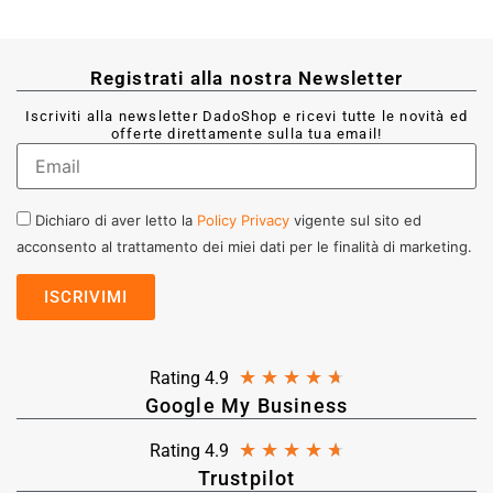
Registrati alla nostra Newsletter
Iscriviti alla newsletter DadoShop e ricevi tutte le novità ed
offerte direttamente sulla tua email!
Dichiaro di aver letto la
Policy Privacy
vigente sul sito ed
acconsento al trattamento dei miei dati per le finalità di marketing.
★
★
★
★
★
Rating 4.9
Google My Business
★
★
★
★
★
Rating 4.9
Trustpilot