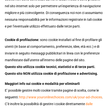
nel sito internet solo per permettere un’esperienza di navigazione
migliore e più coinvolgente. Di conseguenza noi non ci assumiamo
nessuna responsabilità per le informazioni registrate in tali cookie
e per l’eventuale utilizzo effettuato dalle terze parti.
Cookie di profilazione:
sono cookie installati al fine di profilare gli
utenti (in base al comportamento, preferenze, idee, età ecc.) e di
inviare in seguito messaggi pubblicitari in linea con le preferenze
manifestate dall’utente all’interno delle pagine del sito.
Questo sito utilizza cookie tecnici, statistici e di terze parti.
Questo sito NON utilizza cookie di profilazione e advertising.
Maggiori info sui cookie e modalità per eliminarli
E’ possibile gestire molti cookie tramite pagine di scelta, come le
seguenti:
http://www.youronlinechoices.com/uk/your-ad-choices
.
C’è inoltre la possibilità di gestire i cookie direttamente
dalle