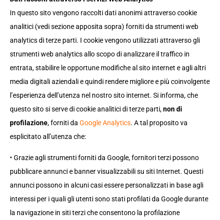
In questo sito vengono raccolti dati anonimi attraverso cookie
analitici (vedi sezione apposita sopra) forniti da strumenti web
analytics di terze parti. I cookie vengono utilizzati attraverso gli
strumenti web analytics allo scopo di analizzare il traffico in
entrata, stabilire le opportune modifiche al sito internet e agli altri
media digitali aziendali e quindi rendere migliore e più coinvolgente
l’esperienza dell’utenza nel nostro sito internet. Si informa, che
questo sito si serve di cookie analitici di terze parti,
non di
profilazione
, forniti da
Google Analytics
. A tal proposito va
esplicitato all’utenza che:
• Grazie agli strumenti forniti da Google, fornitori terzi possono
pubblicare annunci e banner visualizzabili su siti Internet. Questi
annunci possono in alcuni casi essere personalizzati in base agli
interessi per i quali gli utenti sono stati profilati da Google durante
la navigazione in siti terzi che consentono la profilazione