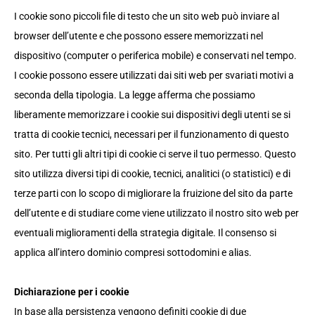
I cookie sono piccoli file di testo che un sito web può inviare al
browser dell’utente e che possono essere memorizzati nel
dispositivo (computer o periferica mobile) e conservati nel tempo.
I cookie possono essere utilizzati dai siti web per svariati motivi a
seconda della tipologia. La legge afferma che possiamo
liberamente memorizzare i cookie sui dispositivi degli utenti se si
tratta di cookie tecnici, necessari per il funzionamento di questo
sito. Per tutti gli altri tipi di cookie ci serve il tuo permesso. Questo
sito utilizza diversi tipi di cookie, tecnici, analitici (o statistici) e di
terze parti con lo scopo di migliorare la fruizione del sito da parte
dell’utente e di studiare come viene utilizzato il nostro sito web per
eventuali miglioramenti della strategia digitale. Il consenso si
applica all’intero dominio compresi sottodomini e alias.
Dichiarazione per i cookie
In base alla persistenza vengono definiti cookie di due