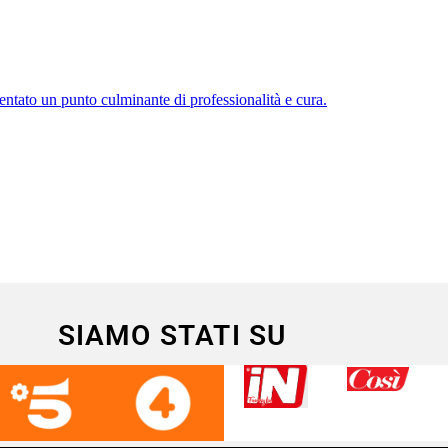
SIAMO STATI SU