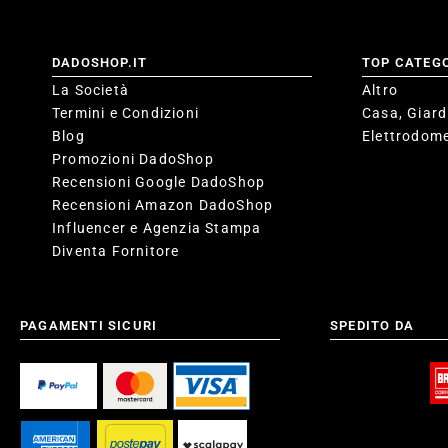
DADOSHOP.IT
TOP CATEG
La Società
Altro
Termini e Condizioni
Casa, Giard
Blog
Elettrodome
Promozioni DadoShop
Recensioni Google DadoShop
Recensioni Amazon DadoShop
Influencer e Agenzia Stampa
Diventa Fornitore
PAGAMENTI SICURI
SPEDITO DA