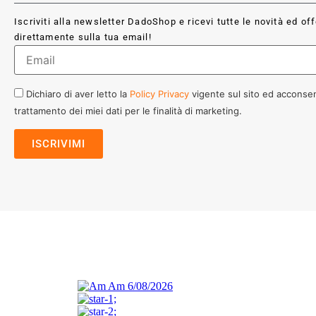
Iscriviti alla newsletter DadoShop e ricevi tutte le novità ed of
direttamente sulla tua email!
Dichiaro di aver letto la
Policy Privacy
vigente sul sito ed acconsen
trattamento dei miei dati per le finalità di marketing.