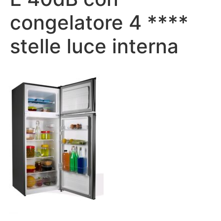
congelatore 4 ****
stelle luce interna