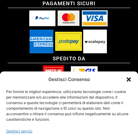
PAGAMENTI SICURI
SPEDITO DA
Gestisci Consenso
SITO CERTIFICATO
Per fornire le migliori esperienze, utilizziamo tecnologie come i cookie
per memorizzare e/o accedere alle informazioni del dispositivo. Il
consenso a queste tecnologie ci permetterà di elaborare dati come il
comportamento di navigazione o ID unici su questo sito. Non
acconsentire o ritirare il consenso può influire negativamente su alcune
caratteristiche e funzioni.
Gestisci servizi