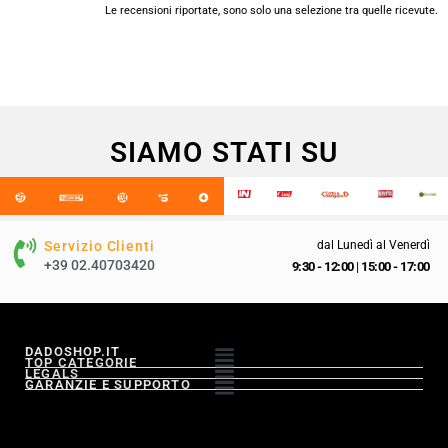
Le recensioni riportate, sono solo una selezione tra quelle ricevute.
SIAMO STATI SU
Servizio Clienti
dal Lunedì al Venerdì
+39 02.40703420
9:30 - 12:00
|
15:00 - 17:00
DADOSHOP.IT
TOP CATEGORIE
LEGALS
GARANZIE E SUPPORTO