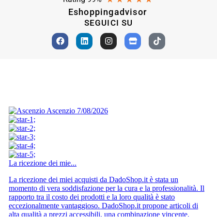
Eshoppingadvisor
SEGUICI SU