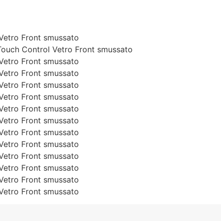
Vetro Front smussato
Touch Control Vetro Front smussato
Vetro Front smussato
Vetro Front smussato
Vetro Front smussato
Vetro Front smussato
Vetro Front smussato
Vetro Front smussato
Vetro Front smussato
Vetro Front smussato
Vetro Front smussato
Vetro Front smussato
Vetro Front smussato
Vetro Front smussato