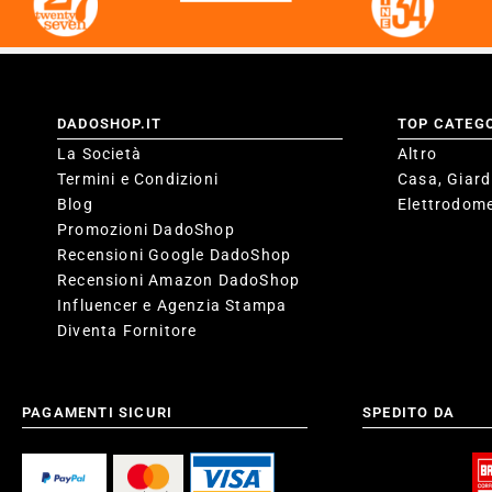
DADOSHOP.IT
TOP CATEG
La Società
Altro
Termini e Condizioni
Casa, Giard
Blog
Elettrodome
Promozioni DadoShop
Recensioni Google DadoShop
Recensioni Amazon DadoShop
Influencer e Agenzia Stampa
Diventa Fornitore
PAGAMENTI SICURI
SPEDITO DA