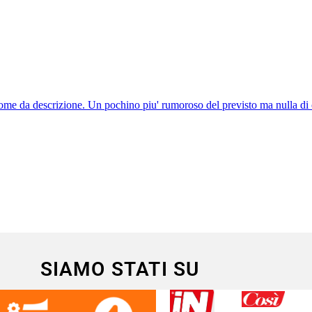
SIAMO STATI SU