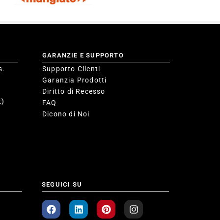
GARANZIE E SUPPORTO
s.
Supporto Clienti
Garanzia Prodotti
Diritto di Recesso
E)
FAQ
Dicono di Noi
SEGUICI SU