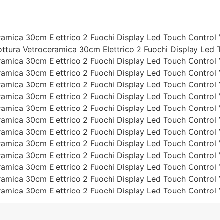
amica 30cm Elettrico 2 Fuochi Display Led Touch Control 
tura Vetroceramica 30cm Elettrico 2 Fuochi Display Led 
amica 30cm Elettrico 2 Fuochi Display Led Touch Control 
amica 30cm Elettrico 2 Fuochi Display Led Touch Control 
amica 30cm Elettrico 2 Fuochi Display Led Touch Control 
amica 30cm Elettrico 2 Fuochi Display Led Touch Control 
amica 30cm Elettrico 2 Fuochi Display Led Touch Control 
amica 30cm Elettrico 2 Fuochi Display Led Touch Control 
amica 30cm Elettrico 2 Fuochi Display Led Touch Control 
amica 30cm Elettrico 2 Fuochi Display Led Touch Control 
amica 30cm Elettrico 2 Fuochi Display Led Touch Control 
amica 30cm Elettrico 2 Fuochi Display Led Touch Control 
amica 30cm Elettrico 2 Fuochi Display Led Touch Control 
amica 30cm Elettrico 2 Fuochi Display Led Touch Control 