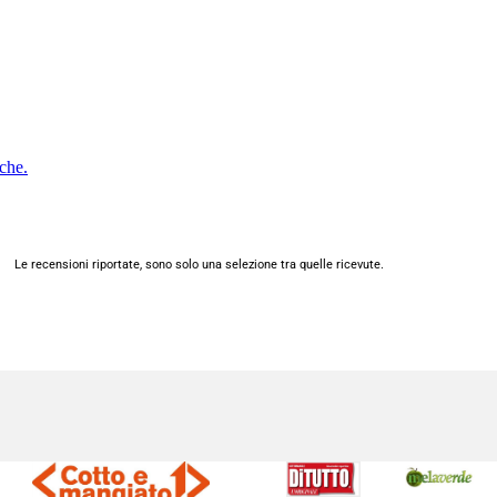
Le recensioni riportate, sono solo una selezione tra quelle ricevute.