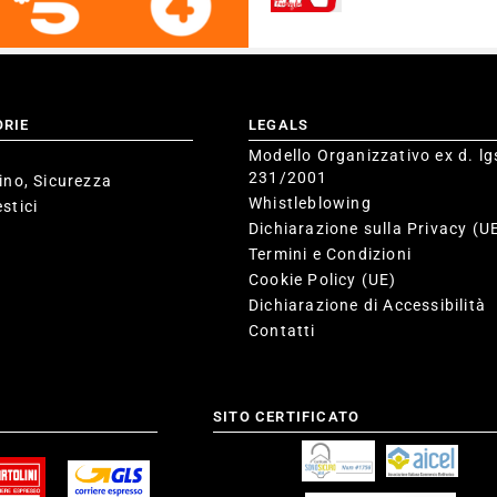
ORIE
LEGALS
Modello Organizzativo ex d. lg
231/2001
ino, Sicurezza
Whistleblowing
stici
Dichiarazione sulla Privacy (U
Termini e Condizioni
Cookie Policy (UE)
Dichiarazione di Accessibilità
Contatti
SITO CERTIFICATO