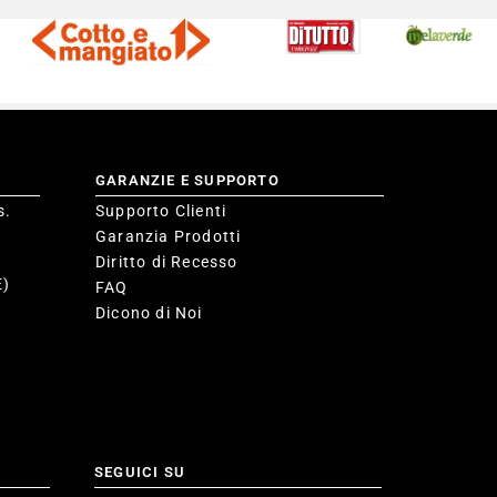
GARANZIE E SUPPORTO
s.
Supporto Clienti
Garanzia Prodotti
Diritto di Recesso
E)
FAQ
Dicono di Noi
SEGUICI SU