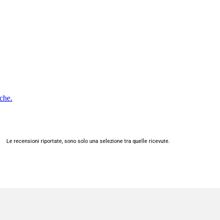
Le recensioni riportate, sono solo una selezione tra quelle ricevute.