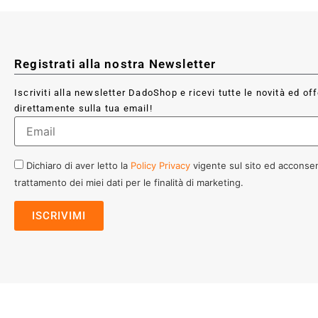
Registrati alla nostra Newsletter
Iscriviti alla newsletter DadoShop e ricevi tutte le novità ed of
direttamente sulla tua email!
Dichiaro di aver letto la
Policy Privacy
vigente sul sito ed acconsen
trattamento dei miei dati per le finalità di marketing.