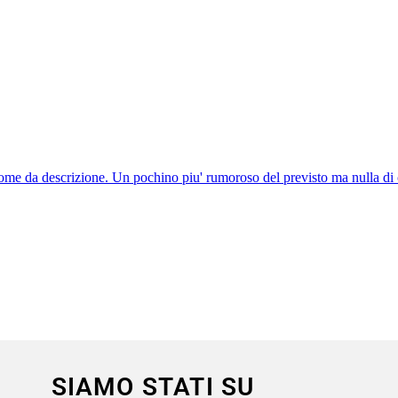
SIAMO STATI SU