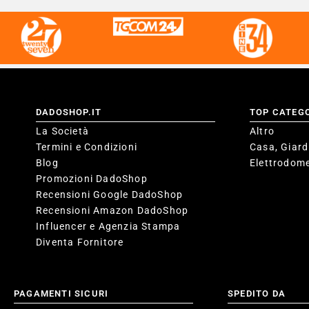
DADOSHOP.IT
TOP CATEG
La Società
Altro
Termini e Condizioni
Casa, Giard
Blog
Elettrodome
Promozioni DadoShop
Recensioni Google DadoShop
Recensioni Amazon DadoShop
Influencer e Agenzia Stampa
Diventa Fornitore
PAGAMENTI SICURI
SPEDITO DA