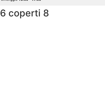
6 coperti 8