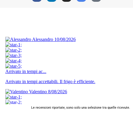
Le recensioni riportate, sono solo una selezione tra quelle ricevute.