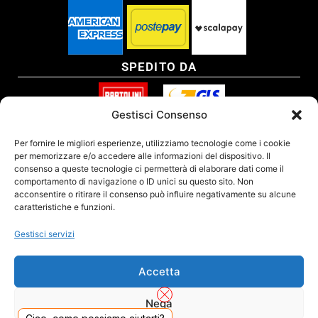
SPEDITO DA
Gestisci Consenso
SITO CERTIFICATO
Per fornire le migliori esperienze, utilizziamo tecnologie come i cookie
per memorizzare e/o accedere alle informazioni del dispositivo. Il
consenso a queste tecnologie ci permetterà di elaborare dati come il
comportamento di navigazione o ID unici su questo sito. Non
acconsentire o ritirare il consenso può influire negativamente su alcune
caratteristiche e funzioni.
Gestisci servizi
Accetta
Nega