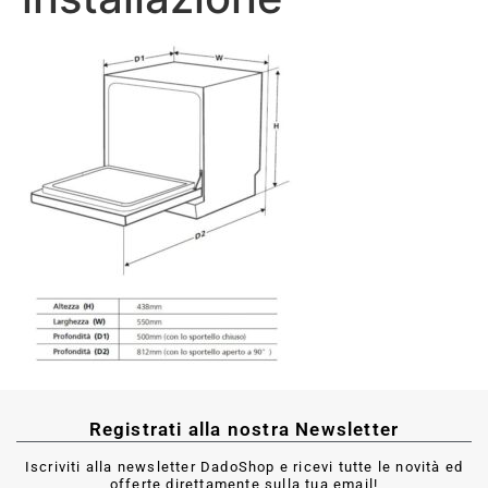
Registrati alla nostra Newsletter
Iscriviti alla newsletter DadoShop e ricevi tutte le novità ed
offerte direttamente sulla tua email!