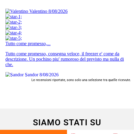
Le recensioni riportate, sono solo una selezione tra quelle ricevute.
SIAMO STATI SU