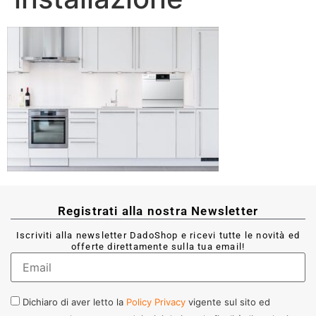
Registrati alla nostra Newsletter
Iscriviti alla newsletter DadoShop e ricevi tutte le novità ed
offerte direttamente sulla tua email!
Dichiaro di aver letto la
Policy Privacy
vigente sul sito ed