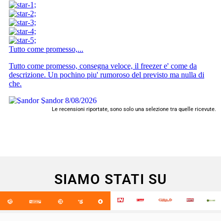
Le recensioni riportate, sono solo una selezione tra quelle ricevute.
SIAMO STATI SU