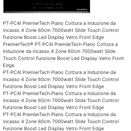
PT-PC4I PremierTech Piano Cottura a Induzione da
incasso 4 Zone 60cm 7000watt Slide Touch Control
Funzione Boost Led Display Vetro Front Edge
PremierTech® PT-PC4I PremierTech Piano Cottura a
Induzione da incasso 4 Zone 60cm 7000watt Slide
Touch Control Funzione Boost Led Display Vetro Front
Edge
PT-PC4I PremierTech Piano Cottura a Induzione da
incasso 4 Zone 60cm 7000watt Slide Touch Control
Funzione Boost Led Display Vetro Front Edge
PT-PC4I PremierTech Piano Cottura a Induzione da
incasso 4 Zone 60cm 7000watt Slide Touch Control
Funzione Boost Led Display Vetro Front Edge
PT-PC4I PremierTech Piano Cottura a Induzione da
incasso 4 Zone 60cm 7000watt Slide Touch Control
Funzione Boost Led Display Vetro Front Edge