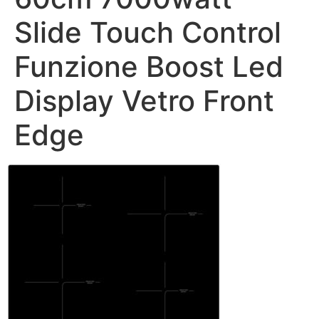
Slide Touch Control
Funzione Boost Led
Display Vetro Front
Edge