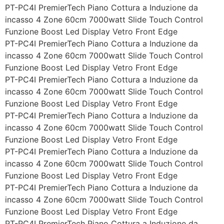
PT-PC4I PremierTech Piano Cottura a Induzione da
incasso 4 Zone 60cm 7000watt Slide Touch Control
Funzione Boost Led Display Vetro Front Edge
PT-PC4I PremierTech Piano Cottura a Induzione da
incasso 4 Zone 60cm 7000watt Slide Touch Control
Funzione Boost Led Display Vetro Front Edge
PT-PC4I PremierTech Piano Cottura a Induzione da
incasso 4 Zone 60cm 7000watt Slide Touch Control
Funzione Boost Led Display Vetro Front Edge
PT-PC4I PremierTech Piano Cottura a Induzione da
incasso 4 Zone 60cm 7000watt Slide Touch Control
Funzione Boost Led Display Vetro Front Edge
PT-PC4I PremierTech Piano Cottura a Induzione da
incasso 4 Zone 60cm 7000watt Slide Touch Control
Funzione Boost Led Display Vetro Front Edge
PT-PC4I PremierTech Piano Cottura a Induzione da
incasso 4 Zone 60cm 7000watt Slide Touch Control
Funzione Boost Led Display Vetro Front Edge
PT-PC4I PremierTech Piano Cottura a Induzione da