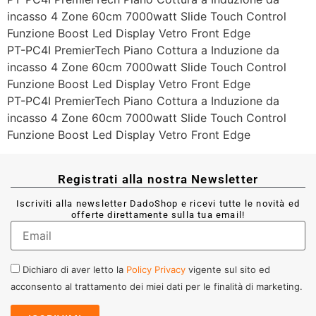
incasso 4 Zone 60cm 7000watt Slide Touch Control
Funzione Boost Led Display Vetro Front Edge
PT-PC4I PremierTech Piano Cottura a Induzione da
incasso 4 Zone 60cm 7000watt Slide Touch Control
Funzione Boost Led Display Vetro Front Edge
PT-PC4I PremierTech Piano Cottura a Induzione da
incasso 4 Zone 60cm 7000watt Slide Touch Control
Funzione Boost Led Display Vetro Front Edge
Registrati alla nostra Newsletter
Iscriviti alla newsletter DadoShop e ricevi tutte le novità ed
offerte direttamente sulla tua email!
Dichiaro di aver letto la
Policy Privacy
vigente sul sito ed
acconsento al trattamento dei miei dati per le finalità di marketing.