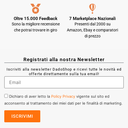
Oltre 15.000 Feedback
7 Marketplace Nazionali
Sono la migliore recensione
Presenti dal 2000 su
che potrai trovare in giro
Amazon, Ebay e comparatori
di prezzo
Registrati alla nostra Newsletter
Iscriviti alla newsletter DadoShop e ricevi tutte le novità ed
offerte direttamente sulla tua email!
Dichiaro di aver letto la
Policy Privacy
vigente sul sito ed
acconsento al trattamento dei miei dati per le finalità di marketing.