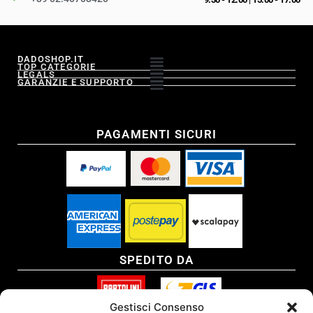
DADOSHOP.IT
TOP CATEGORIE
LEGALS
GARANZIE E SUPPORTO
PAGAMENTI SICURI
SPEDITO DA
Gestisci Consenso