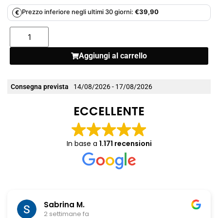
Prezzo inferiore negli ultimi 30 giorni:
€
39,90
€
Aggiungi al carrello
Consegna prevista
14/08/2026 - 17/08/2026
ECCELLENTE
In base a
1.171 recensioni
Sabrina M.
2 settimane fa