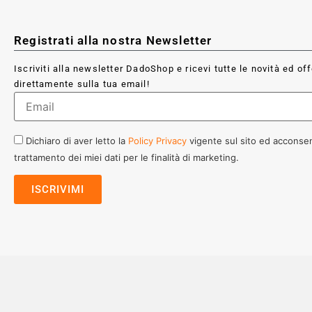
Registrati alla nostra Newsletter
Iscriviti alla newsletter DadoShop e ricevi tutte le novità ed of
direttamente sulla tua email!
Dichiaro di aver letto la
Policy Privacy
vigente sul sito ed acconsen
trattamento dei miei dati per le finalità di marketing.