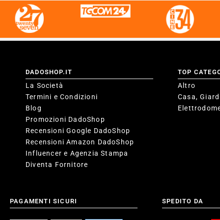
DADOSHOP.IT
TOP CATEG
La Società
Altro
Termini e Condizioni
Casa, Giard
Blog
Elettrodome
Promozioni DadoShop
Recensioni Google DadoShop
Recensioni Amazon DadoShop
Influencer e Agenzia Stampa
Diventa Fornitore
PAGAMENTI SICURI
SPEDITO DA