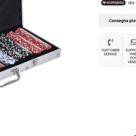
Consegna pre
CUSTOMER
SUPP
SERVICE
PRE
PO
VEND