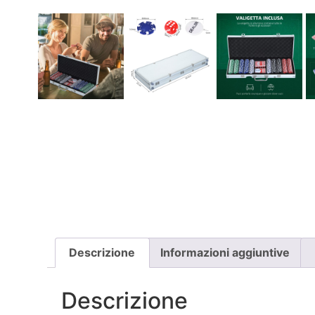
Descrizione
Informazioni aggiuntive
Descrizione