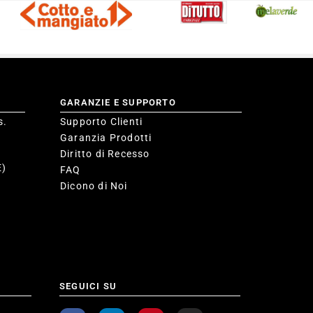
GARANZIE E SUPPORTO
s.
Supporto Clienti
Garanzia Prodotti
Diritto di Recesso
E)
FAQ
Dicono di Noi
SEGUICI SU