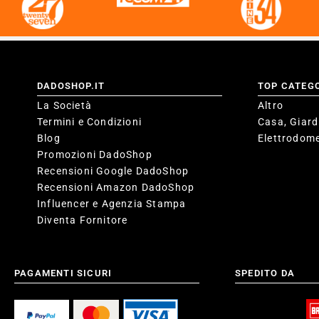
DADOSHOP.IT
TOP CATEG
La Società
Altro
Termini e Condizioni
Casa, Giard
Blog
Elettrodome
Promozioni DadoShop
Recensioni Google DadoShop
Recensioni Amazon DadoShop
Influencer e Agenzia Stampa
Diventa Fornitore
PAGAMENTI SICURI
SPEDITO DA