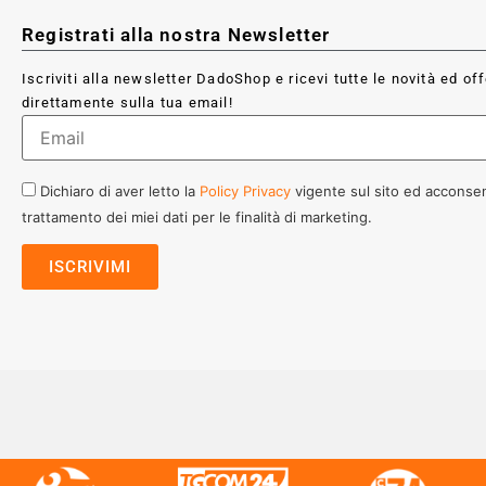
Registrati alla nostra Newsletter
Iscriviti alla newsletter DadoShop e ricevi tutte le novità ed of
direttamente sulla tua email!
Dichiaro di aver letto la
Policy Privacy
vigente sul sito ed acconsen
trattamento dei miei dati per le finalità di marketing.