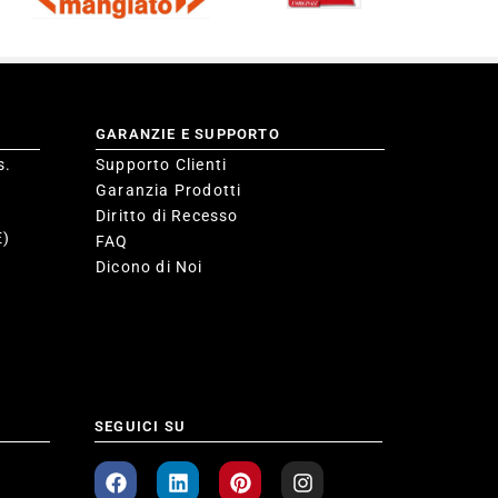
GARANZIE E SUPPORTO
s.
Supporto Clienti
Garanzia Prodotti
Diritto di Recesso
E)
FAQ
Dicono di Noi
SEGUICI SU