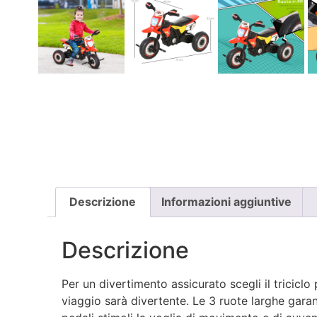
Descrizione
Informazioni aggiuntive
Descrizione
Per un divertimento assicurato scegli il triciclo
viaggio sarà divertente. Le 3 ruote larghe gara