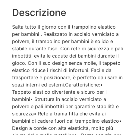
Descrizione
Salta tutto il giorno con il trampolino elastico
per bambini . Realizzato in acciaio verniciato a
polvere, il trampolino per bambini è solido e
stabile durante l’uso. Con rete di sicurezza e pali
imbottiti, evita le cadute dei bambini durante il
gioco. Con il suo design senza molle, il tappeto
elastico riduce i rischi di infortuni. Facile da
trasportare e posizionare, è perfetto da usare in
spazi interni ed esterni.Caratteristiche:•
Tappeto elastico divertente e sicuro per i
bambini• Struttura in acciaio verniciato a
polvere e pali imbottiti per garantire stabilità e
sicurezza• Rete a trama fitta che evita ai
bambini di cadere fuori dal trampolino elastico•
Design a corde con alta elasticità, molto più