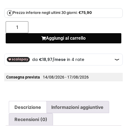
Prezzo inferiore negli ultimi 30 giorni:
€
75,90
€
Aggiungi al carrello
Consegna prevista
14/08/2026 - 17/08/2026
Descrizione
Informazioni aggiuntive
Recensioni (0)