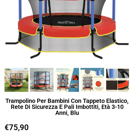
Trampolino Per Bambini Con Tappeto Elastico,
Rete Di Sicurezza E Pali Imbottiti, Età 3-10
Anni, Blu
€
75,90