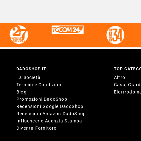
DADOSHOP.IT
TOP CATEG
La Società
Altro
Termini e Condizioni
Casa, Giard
Blog
Elettrodome
Promozioni DadoShop
Recensioni Google DadoShop
Recensioni Amazon DadoShop
Influencer e Agenzia Stampa
Diventa Fornitore