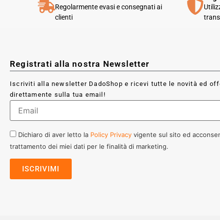
Regolarmente evasi e consegnati ai
Utili
clienti
trans
Registrati alla nostra Newsletter
Iscriviti alla newsletter DadoShop e ricevi tutte le novità ed of
direttamente sulla tua email!
Dichiaro di aver letto la
Policy Privacy
vigente sul sito ed acconsen
trattamento dei miei dati per le finalità di marketing.