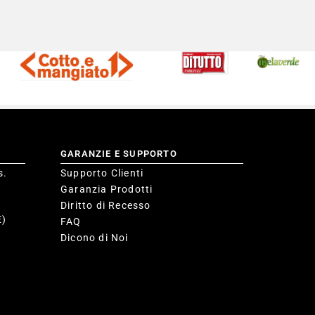
GARANZIE E SUPPORTO
s.
Supporto Clienti
Garanzia Prodotti
Diritto di Recesso
E)
FAQ
Dicono di Noi