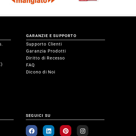
GARANZIE E SUPPORTO
s.
Supporto Clienti
Garanzia Prodotti
Diritto di Recesso
E)
FAQ
Dicono di Noi
SEGUICI SU