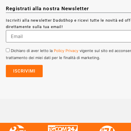
Registrati alla nostra Newsletter
Iscriviti alla newsletter DadoShop e ricevi tutte le novità ed of
direttamente sulla tua email!
Dichiaro di aver letto la
Policy Privacy
vigente sul sito ed acconsen
trattamento dei miei dati per le finalità di marketing.