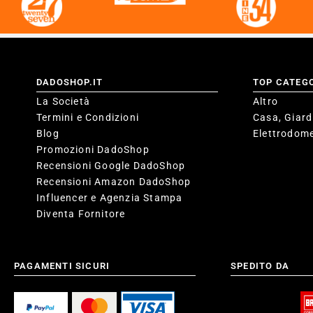
DADOSHOP.IT
TOP CATEG
La Società
Altro
Termini e Condizioni
Casa, Giard
Blog
Elettrodome
Promozioni DadoShop
Recensioni Google DadoShop
Recensioni Amazon DadoShop
Influencer e Agenzia Stampa
Diventa Fornitore
PAGAMENTI SICURI
SPEDITO DA