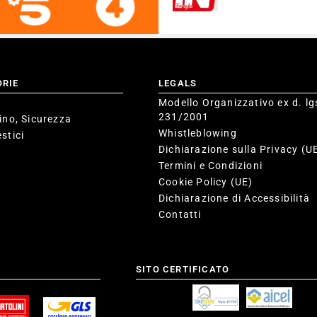
ORIE
LEGALS
Modello Organizzativo ex d. lg
231/2001
ino, Sicurezza
Whistleblowing
stici
Dichiarazione sulla Privacy (U
Termini e Condizioni
Cookie Policy (UE)
Dichiarazione di Accessibilità
Contatti
SITO CERTIFICATO