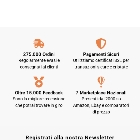
275.000 Ordini
Pagamenti Sicuri
Regolarmente evasi e
Utilizziamo certificati SSL per
consegnati ai clienti
transazioni sicure e criptate
Oltre 15.000 Feedback
7 Marketplace Nazionali
Sono la migliore recensione
Presenti dal 2000 su
che potrai trovare in giro
Amazon, Ebay e comparatori
di prezzo
Registrati alla nostra Newsletter