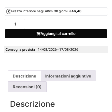
Prezzo inferiore negli ultimi 30 giorni:
€
46,40
€
Aggiungi al carrello
Consegna prevista
14/08/2026 - 17/08/2026
Descrizione
Informazioni aggiuntive
Recensioni (0)
Descrizione