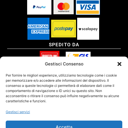
SPEDITO DA
Gestisci Consenso
SITO CERTIFICATO
Per fornire le migliori esperienze, utilizziamo tecnologie come i cookie
per memorizzare e/o accedere alle informazioni del dispositivo. Il
consenso a queste tecnologie ci permetterà di elaborare dati come il
comportamento di navigazione o ID unici su questo sito. Non
acconsentire o ritirare il consenso può influire negativamente su alcune
caratteristiche e funzioni.
Gestisci servizi
Accetta