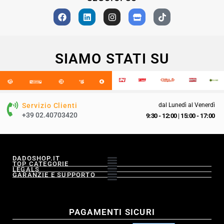
SIAMO STATI SU
Servizio Clienti
dal Lunedì al Venerdì
+39 02.40703420
9:30 - 12:00
|
15:00 - 17:00
DADOSHOP.IT
TOP CATEGORIE
LEGALS
GARANZIE E SUPPORTO
PAGAMENTI SICURI